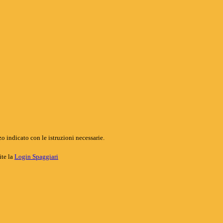
o indicato con le istruzioni necessarie.
ite la
Login Spaggiari