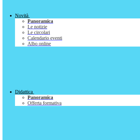
Novità
Panoramica
Le notizie
Le circolari
Calendario eventi
Albo online
Didattica
Panoramica
Offerta formativa