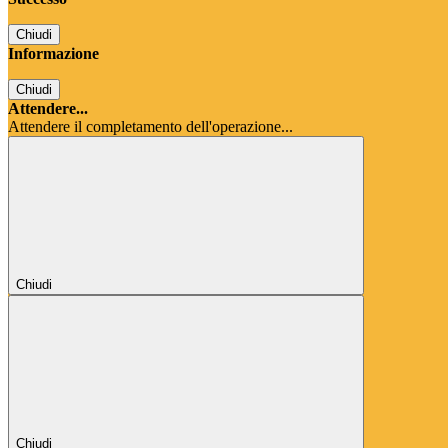
Chiudi
Informazione
Chiudi
Attendere...
Attendere il completamento dell'operazione...
Chiudi
Chiudi