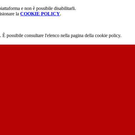
attaforma e non è possibile disabilitarli.
isionare la
COOKIE POLICY
.
 È possibile consultare l'elenco nella pagina della cookie policy.