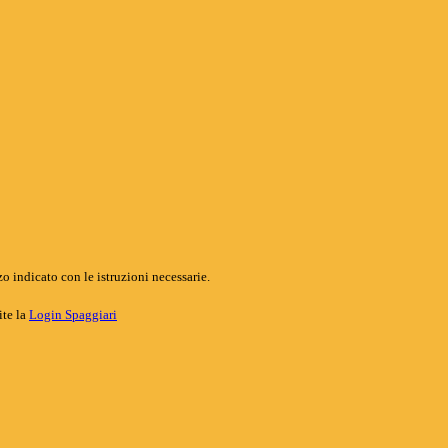
o indicato con le istruzioni necessarie.
ite la
Login Spaggiari