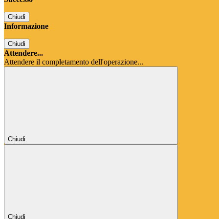
Chiudi
Informazione
Chiudi
Attendere...
Attendere il completamento dell'operazione...
Chiudi
Chiudi