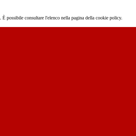
 È possibile consultare l'elenco nella pagina della cookie policy.