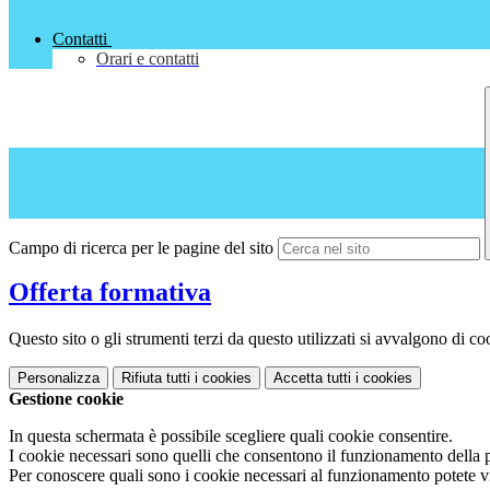
Contatti
Orari e contatti
Campo di ricerca per le pagine del sito
Offerta formativa
Questo sito o gli strumenti terzi da questo utilizzati si avvalgono di coo
Personalizza
Rifiuta tutti
i cookies
Accetta tutti
i cookies
Gestione cookie
In questa schermata è possibile scegliere quali cookie consentire.
I cookie necessari sono quelli che consentono il funzionamento della pi
Per conoscere quali sono i cookie necessari al funzionamento potete v