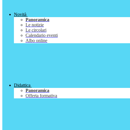
Novità
Panoramica
Le notizie
Le circolari
Calendario eventi
Albo online
Didattica
Panoramica
Offerta formativa