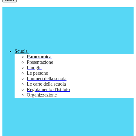
Scuola
Panoramica
Presentazione
I luoghi
Le persone
I numeri della scuola
Le carte della scuola
Regolamento d'Istituto
Organizzazione