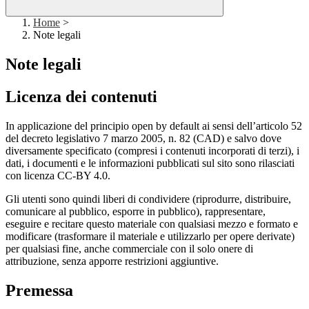
Home
>
Note legali
Note legali
Licenza dei contenuti
In applicazione del principio open by default ai sensi dell’articolo 52
del decreto legislativo 7 marzo 2005, n. 82 (CAD) e salvo dove
diversamente specificato (compresi i contenuti incorporati di terzi), i
dati, i documenti e le informazioni pubblicati sul sito sono rilasciati
con licenza CC-BY 4.0.
Gli utenti sono quindi liberi di condividere (riprodurre, distribuire,
comunicare al pubblico, esporre in pubblico), rappresentare,
eseguire e recitare questo materiale con qualsiasi mezzo e formato e
modificare (trasformare il materiale e utilizzarlo per opere derivate)
per qualsiasi fine, anche commerciale con il solo onere di
attribuzione, senza apporre restrizioni aggiuntive.
Premessa