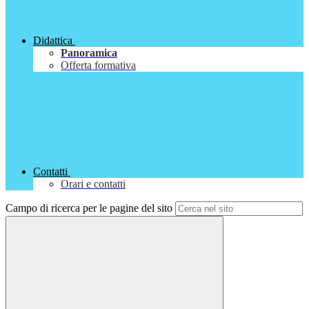
Didattica
Panoramica
Offerta formativa
Contatti
Orari e contatti
Campo di ricerca per le pagine del sito