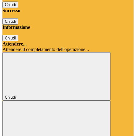
Chiudi
Successo
Chiudi
Informazione
Chiudi
Attendere...
Attendere il completamento dell'operazione...
Chiudi