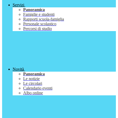
Servizi
Panoramica
Famiglie e studenti
Rapporti scuola-famiglia
Personale scolastico
Percorsi di studio
Novità
Panoramica
Le notizie
Le circolari
Calendario eventi
Albo online