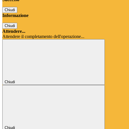
Chiudi
Informazione
Chiudi
Attendere...
Attendere il completamento dell'operazione...
Chiudi
Chiudi