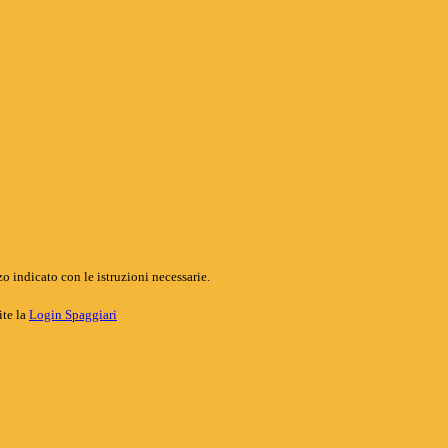
o indicato con le istruzioni necessarie.
ite la
Login Spaggiari