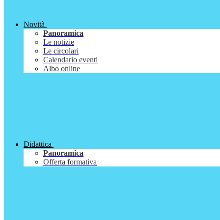
Novità
Panoramica
Le notizie
Le circolari
Calendario eventi
Albo online
Didattica
Panoramica
Offerta formativa