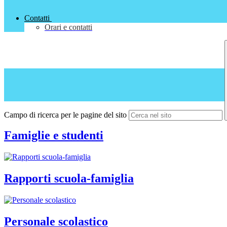
Contatti
Orari e contatti
Campo di ricerca per le pagine del sito
Famiglie e studenti
Rapporti scuola-famiglia
Personale scolastico