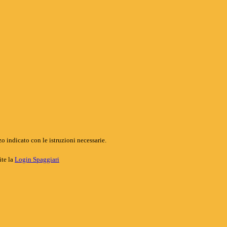
o indicato con le istruzioni necessarie.
ite la
Login Spaggiari