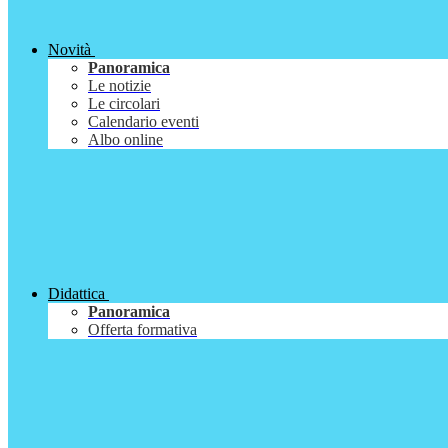
Novità
Panoramica
Le notizie
Le circolari
Calendario eventi
Albo online
Didattica
Panoramica
Offerta formativa