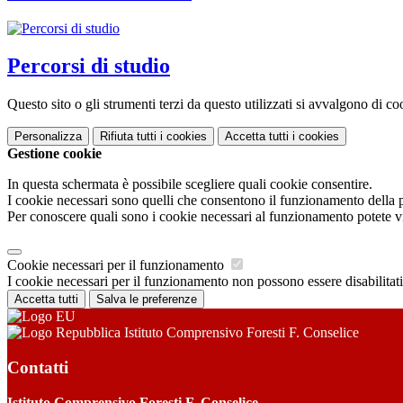
Percorsi di studio
Questo sito o gli strumenti terzi da questo utilizzati si avvalgono di coo
Personalizza
Rifiuta tutti
i cookies
Accetta tutti
i cookies
Gestione cookie
In questa schermata è possibile scegliere quali cookie consentire.
I cookie necessari sono quelli che consentono il funzionamento della pi
Per conoscere quali sono i cookie necessari al funzionamento potete v
Cookie necessari per il funzionamento
I cookie necessari per il funzionamento non possono essere disabilitati.
Accetta tutti
Salva le preferenze
Istituto Comprensivo Foresti F. Conselice
Contatti
Istituto Comprensivo Foresti F. Conselice