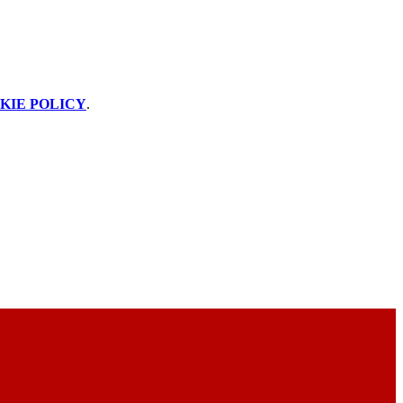
KIE POLICY
.