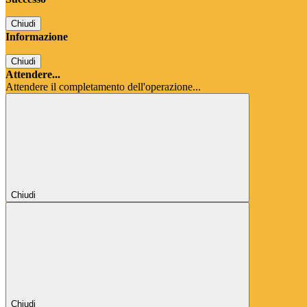
Chiudi
Informazione
Chiudi
Attendere...
Attendere il completamento dell'operazione...
Chiudi
Chiudi