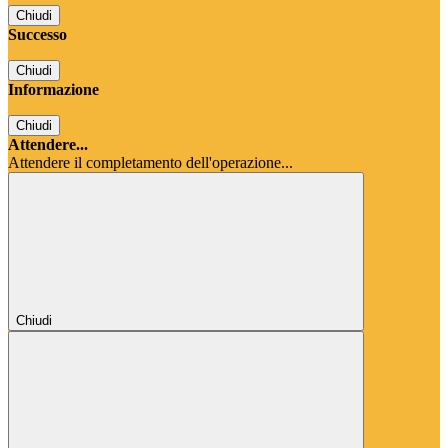
Chiudi
Successo
Chiudi
Informazione
Chiudi
Attendere...
Attendere il completamento dell'operazione...
Chiudi