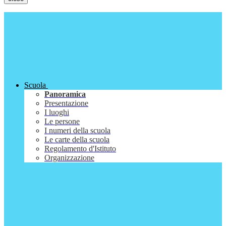
Scuola
Panoramica
Presentazione
I luoghi
Le persone
I numeri della scuola
Le carte della scuola
Regolamento d'Istituto
Organizzazione