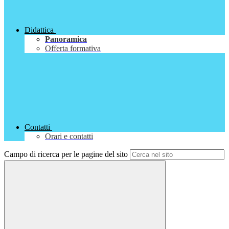
Didattica
Panoramica
Offerta formativa
Contatti
Orari e contatti
Campo di ricerca per le pagine del sito