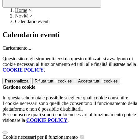
Home
>
Novità
>
Calendario eventi
Calendario eventi
Caricamento...
Questo sito o gli strumenti terzi da questo utilizzati si avvalgono di
cookie necessari al funzionamento ed utili alle finalità illustrate nella
COOKIE POLICY
.
Personalizza
Rifiuta tutti
i cookies
Accetta tutti
i cookies
Gestione cookie
In questa schermata è possibile scegliere quali cookie consentire.
I cookie necessari sono quelli che consentono il funzionamento della
piattaforma e non è possibile disabilitarli.
Per conoscere quali sono i cookie necessari al funzionamento potete
visionare la
COOKIE POLICY
.
Cookie necessari per il funzionamento