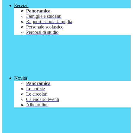
Servizi
Panoramica
Famiglie e studenti
Rapporti scuola-famiglia
Personale scolastico
Percorsi di studio
Novità
Panoramica
Le notizie
Le circolari
Calendario eventi
Albo online