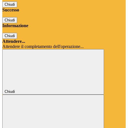
Chiudi
Successo
Chiudi
Informazione
Chiudi
Attendere...
Attendere il completamento dell'operazione...
Chiudi