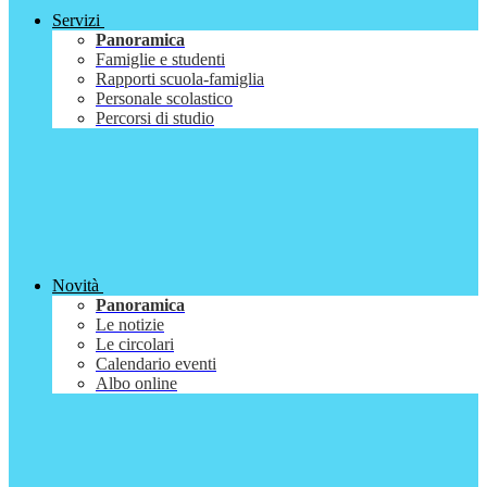
Servizi
Panoramica
Famiglie e studenti
Rapporti scuola-famiglia
Personale scolastico
Percorsi di studio
Novità
Panoramica
Le notizie
Le circolari
Calendario eventi
Albo online