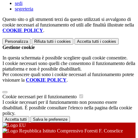
sedi
segreteria
Questo sito o gli strumenti terzi da questo utilizzati si avvalgono di
cookie necessari al funzionamento ed utili alle finalità illustrate nella
COOKIE POLICY
.
Personalizza
Rifiuta tutti
i cookies
Accetta tutti
i cookies
Gestione cookie
In questa schermata è possibile scegliere quali cookie consentire.
I cookie necessari sono quelli che consentono il funzionamento della
piattaforma e non è possibile disabilitarli.
Per conoscere quali sono i cookie necessari al funzionamento potete
visionare la
COOKIE POLICY
.
Cookie necessari per il funzionamento
I cookie necessari per il funzionamento non possono essere
disabilitati. È possibile consultare l'elenco nella pagina della cookie
policy.
Accetta tutti
Salva le preferenze
Istituto Comprensivo Foresti F. Conselice