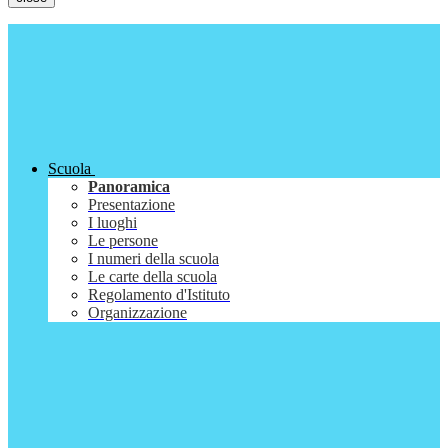
Scuola
Panoramica
Presentazione
I luoghi
Le persone
I numeri della scuola
Le carte della scuola
Regolamento d'Istituto
Organizzazione