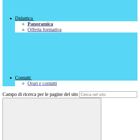
Didattica
Panoramica
Offerta formativa
Contatti
Orari e contatti
Campo di ricerca per le pagine del sito