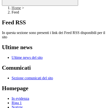
Home
>
Feed
Feed RSS
In questa sezione sono presenti i link dei Feed RSS disponibili per il
sito
Ultime news
Ultime news del sito
Comunicati
Sezione comunicati del sito
Homepage
In evidenza
Riga 1
Notizie