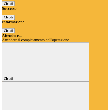
Chiudi
Successo
Chiudi
Informazione
Chiudi
Attendere...
Attendere il completamento dell'operazione...
Chiudi