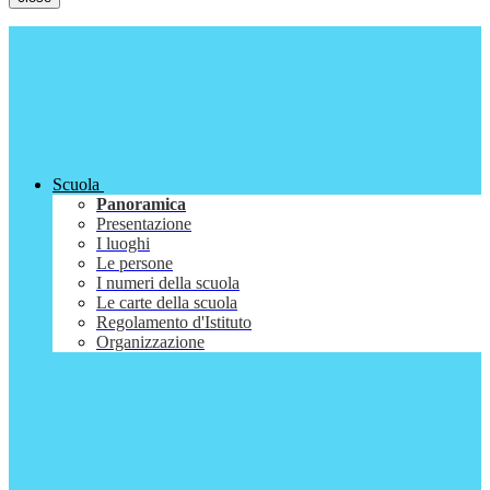
Scuola
Panoramica
Presentazione
I luoghi
Le persone
I numeri della scuola
Le carte della scuola
Regolamento d'Istituto
Organizzazione