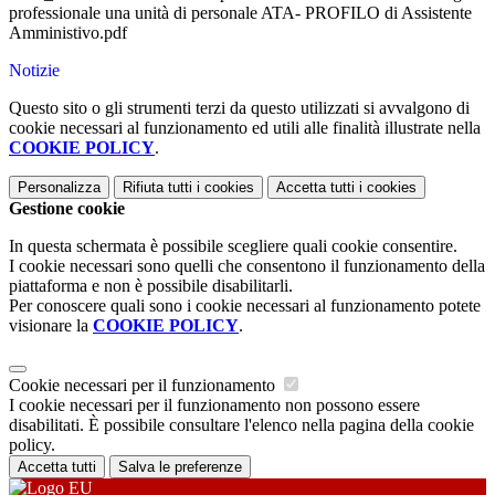
professionale una unità di personale ATA- PROFILO di Assistente
Amministivo.pdf
Notizie
Questo sito o gli strumenti terzi da questo utilizzati si avvalgono di
cookie necessari al funzionamento ed utili alle finalità illustrate nella
COOKIE POLICY
.
Personalizza
Rifiuta tutti
i cookies
Accetta tutti
i cookies
Gestione cookie
In questa schermata è possibile scegliere quali cookie consentire.
I cookie necessari sono quelli che consentono il funzionamento della
piattaforma e non è possibile disabilitarli.
Per conoscere quali sono i cookie necessari al funzionamento potete
visionare la
COOKIE POLICY
.
Cookie necessari per il funzionamento
I cookie necessari per il funzionamento non possono essere
disabilitati. È possibile consultare l'elenco nella pagina della cookie
policy.
Accetta tutti
Salva le preferenze