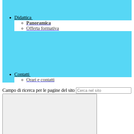
Didattica
Panoramica
Offerta formativa
Contatti
Orari e contatti
Campo di ricerca per le pagine del sito