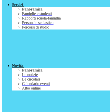
Servizi
Panoramica
Famiglie e studenti
Rapporti scuola-famiglia
Personale scolastico
Percorsi di studio
Novità
Panoramica
Le notizie
Le circolari
Calendario eventi
Albo online