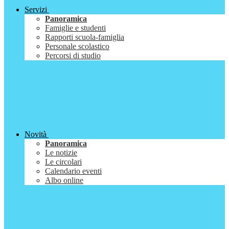
Servizi
Panoramica
Famiglie e studenti
Rapporti scuola-famiglia
Personale scolastico
Percorsi di studio
Novità
Panoramica
Le notizie
Le circolari
Calendario eventi
Albo online