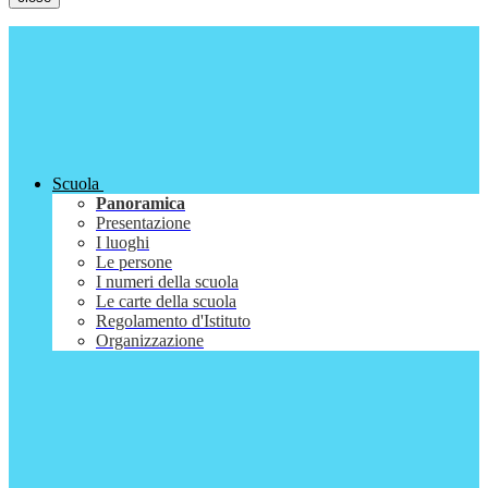
Scuola
Panoramica
Presentazione
I luoghi
Le persone
I numeri della scuola
Le carte della scuola
Regolamento d'Istituto
Organizzazione