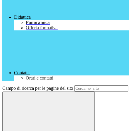
Didattica
Panoramica
Offerta formativa
Contatti
Orari e contatti
Campo di ricerca per le pagine del sito