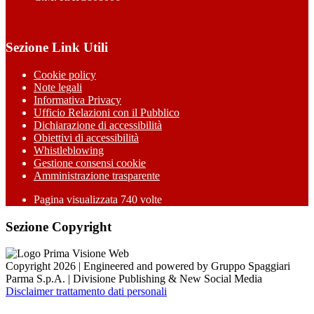
Sezione Link Utili
Cookie policy
Note legali
Informativa Privacy
Ufficio Relazioni con il Pubblico
Dichiarazione di accessibilità
Obiettivi di accessibilità
Whistleblowing
Gestione consensi cookie
Amministrazione trasparente
Pagina visualizzata
740
volte
Sezione Copyright
Copyright 2026 | Engineered and powered by Gruppo Spaggiari
Parma S.p.A. | Divisione Publishing & New Social Media
Disclaimer trattamento dati personali