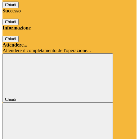
Chiudi
Successo
Chiudi
Informazione
Chiudi
Attendere...
Attendere il completamento dell'operazione...
Chiudi