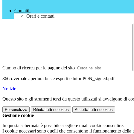
Contatti
Orari e contatti
Campo di ricerca per le pagine del sito
8665-verbale apertura buste esperti e tutor PON_signed.pdf
Notizie
Questo sito o gli strumenti terzi da questo utilizzati si avvalgono di coo
Personalizza
Rifiuta tutti
i cookies
Accetta tutti
i cookies
Gestione cookie
In questa schermata è possibile scegliere quali cookie consentire.
I cookie necessari sono quelli che consentono il funzionamento della pi