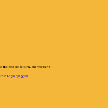
o indicato con le istruzioni necessarie.
ite la
Login Spaggiari