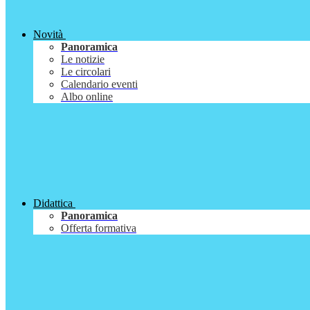
Novità
Panoramica
Le notizie
Le circolari
Calendario eventi
Albo online
Didattica
Panoramica
Offerta formativa