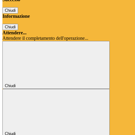
Chiudi
Informazione
Chiudi
Attendere...
Attendere il completamento dell'operazione...
Chiudi
Chiudi