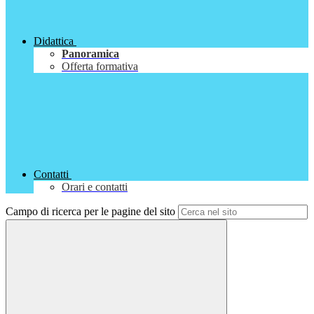
Didattica
Panoramica
Offerta formativa
Contatti
Orari e contatti
Campo di ricerca per le pagine del sito