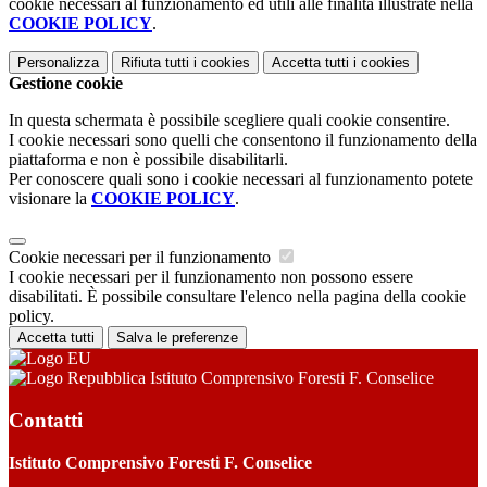
cookie necessari al funzionamento ed utili alle finalità illustrate nella
COOKIE POLICY
.
Personalizza
Rifiuta tutti
i cookies
Accetta tutti
i cookies
Gestione cookie
In questa schermata è possibile scegliere quali cookie consentire.
I cookie necessari sono quelli che consentono il funzionamento della
piattaforma e non è possibile disabilitarli.
Per conoscere quali sono i cookie necessari al funzionamento potete
visionare la
COOKIE POLICY
.
Cookie necessari per il funzionamento
I cookie necessari per il funzionamento non possono essere
disabilitati. È possibile consultare l'elenco nella pagina della cookie
policy.
Accetta tutti
Salva le preferenze
Istituto Comprensivo Foresti F. Conselice
Contatti
Istituto Comprensivo Foresti F. Conselice