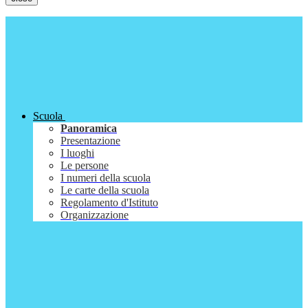
Scuola
Panoramica
Presentazione
I luoghi
Le persone
I numeri della scuola
Le carte della scuola
Regolamento d'Istituto
Organizzazione