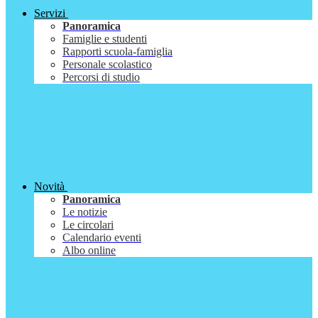
Servizi
Panoramica
Famiglie e studenti
Rapporti scuola-famiglia
Personale scolastico
Percorsi di studio
Novità
Panoramica
Le notizie
Le circolari
Calendario eventi
Albo online