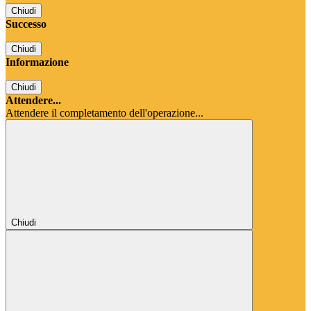
Chiudi
Successo
Chiudi
Informazione
Chiudi
Attendere...
Attendere il completamento dell'operazione...
Chiudi