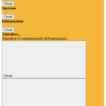
Chiudi
Successo
Chiudi
Informazione
Chiudi
Attendere...
Attendere il completamento dell'operazione...
Chiudi