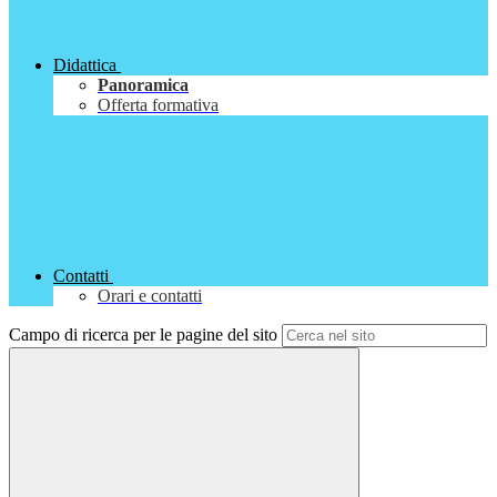
Didattica
Panoramica
Offerta formativa
Contatti
Orari e contatti
Campo di ricerca per le pagine del sito