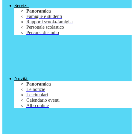
Servizi
Panoramica
Famiglie e studenti
Rapporti scuola-famiglia
Personale scolastico
Percorsi di studio
Novità
Panoramica
Le notizie
Le circolari
Calendario eventi
Albo online