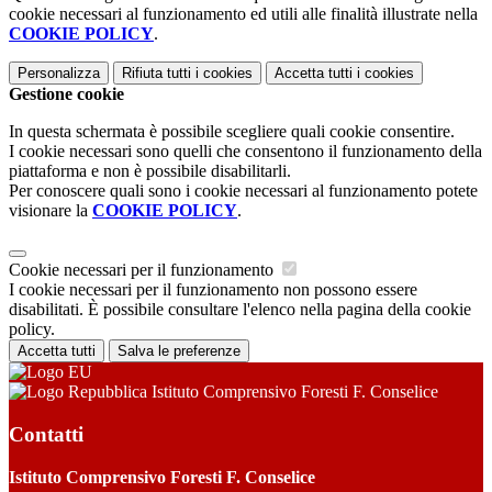
cookie necessari al funzionamento ed utili alle finalità illustrate nella
COOKIE POLICY
.
Personalizza
Rifiuta tutti
i cookies
Accetta tutti
i cookies
Gestione cookie
In questa schermata è possibile scegliere quali cookie consentire.
I cookie necessari sono quelli che consentono il funzionamento della
piattaforma e non è possibile disabilitarli.
Per conoscere quali sono i cookie necessari al funzionamento potete
visionare la
COOKIE POLICY
.
Cookie necessari per il funzionamento
I cookie necessari per il funzionamento non possono essere
disabilitati. È possibile consultare l'elenco nella pagina della cookie
policy.
Accetta tutti
Salva le preferenze
Istituto Comprensivo Foresti F. Conselice
Contatti
Istituto Comprensivo Foresti F. Conselice