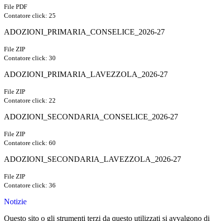
File PDF
Contatore click: 25
ADOZIONI_PRIMARIA_CONSELICE_2026-27
File ZIP
Contatore click: 30
ADOZIONI_PRIMARIA_LAVEZZOLA_2026-27
File ZIP
Contatore click: 22
ADOZIONI_SECONDARIA_CONSELICE_2026-27
File ZIP
Contatore click: 60
ADOZIONI_SECONDARIA_LAVEZZOLA_2026-27
File ZIP
Contatore click: 36
Notizie
Questo sito o gli strumenti terzi da questo utilizzati si avvalgono di