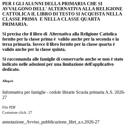
PER I GLI ALUNNI DELLA PRIMARIA CHE SI
AVVALGONO
DELL' ALTERNATIVA ALLA RELIGIONE
CATTOLICA IL LIBRO DI TESTO SI ACQUISTA NELLA
CLASSE PRIMA E NELLA CLASSE QUARTA
PRIMARIA.
Si precisa che il libro di Alternativa alla Religione Cattolica
fornito per la classe prima è valido anche per la seconda e la
terza primaria. Invece il libro fornito per la classe quarta è
valido anche per la classe quinta.
Si raccomanda alle famiglie di conservarlo anche se non è stato
indicato nelle adozioni per una limitazione dell'applicativo
dedicato.
Allegati
Informativa per famiglie - cedole librarie Scuola primaria A.S. 2026-
27
File PDF
Contatore click: 27
annotazione_Avviso_pubblicazione_libri_a.s.2026-27