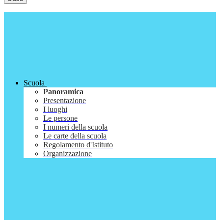
Scuola
Panoramica
Presentazione
I luoghi
Le persone
I numeri della scuola
Le carte della scuola
Regolamento d'Istituto
Organizzazione