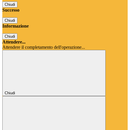
Chiudi
Successo
Chiudi
Informazione
Chiudi
Attendere...
Attendere il completamento dell'operazione...
Chiudi