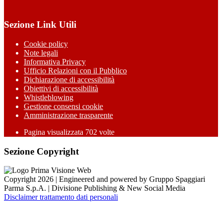
Sezione Link Utili
Cookie policy
Note legali
Informativa Privacy
Ufficio Relazioni con il Pubblico
Dichiarazione di accessibilità
Obiettivi di accessibilità
Whistleblowing
Gestione consensi cookie
Amministrazione trasparente
Pagina visualizzata
702
volte
Sezione Copyright
Copyright 2026 | Engineered and powered by Gruppo Spaggiari
Parma S.p.A. | Divisione Publishing & New Social Media
Disclaimer trattamento dati personali