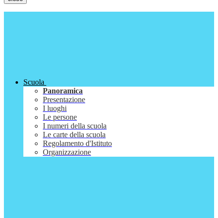
Scuola
Panoramica
Presentazione
I luoghi
Le persone
I numeri della scuola
Le carte della scuola
Regolamento d'Istituto
Organizzazione