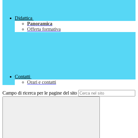
Didattica
Panoramica
Offerta formativa
Contatti
Orari e contatti
Campo di ricerca per le pagine del sito