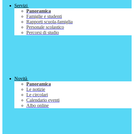
Servizi
Panoramica
Famiglie e studenti
Rapporti scuola-famiglia
Personale scolastico
Percorsi di studio
Novità
Panoramica
Le notizie
Le circolari
Calendario eventi
Albo online