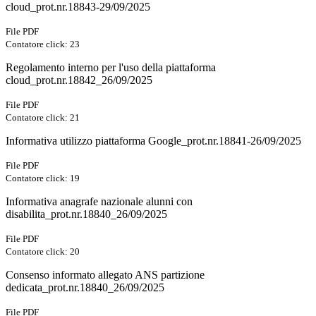
cloud_prot.nr.18843-29/09/2025
File PDF
Contatore click: 23
Regolamento interno per l'uso della piattaforma
cloud_prot.nr.18842_26/09/2025
File PDF
Contatore click: 21
Informativa utilizzo piattaforma Google_prot.nr.18841-26/09/2025
File PDF
Contatore click: 19
Informativa anagrafe nazionale alunni con
disabilita_prot.nr.18840_26/09/2025
File PDF
Contatore click: 20
Consenso informato allegato ANS partizione
dedicata_prot.nr.18840_26/09/2025
File PDF