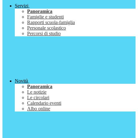
Servizi
Panoramica
Famiglie e studenti
Rapporti scuola-famiglia
Personale scolastico
Percorsi di studio
Novità
Panoramica
Le notizie
Le circolari
Calendario eventi
Albo online