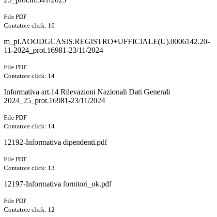
File PDF
Contatore click: 16
m_pi.AOODGCASIS.REGISTRO+UFFICIALE(U).0006142.20-
11-2024_prot.16981-23/11/2024
File PDF
Contatore click: 14
Informativa art.14 Rilevazioni Nazionali Dati Generali
2024_25_prot.16981-23/11/2024
File PDF
Contatore click: 14
12192-Informativa dipendenti.pdf
File PDF
Contatore click: 13
12197-Informativa fornitori_ok.pdf
File PDF
Contatore click: 12