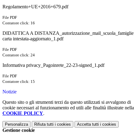
Regolamento+UE+2016+679.pdf
File PDF
Contatore click: 16
DIDATTICA A DISTANZA_autorizzazione_mail_scuola_famiglie
carta intestata-aggiornato_1.pdf
File PDF
Contatore click: 24
Informativa privacy_Pagoinrete_22-23-signed_1.pdf
File PDF
Contatore click: 15
Notizie
Questo sito o gli strumenti terzi da questo utilizzati si avvalgono di
cookie necessari al funzionamento ed utili alle finalità illustrate nella
COOKIE POLICY
.
Personalizza
Rifiuta tutti
i cookies
Accetta tutti
i cookies
Gestione cookie