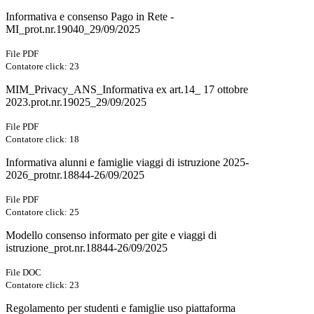
Informativa e consenso Pago in Rete -
MI_prot.nr.19040_29/09/2025
File PDF
Contatore click: 23
MIM_Privacy_ANS_Informativa ex art.14_ 17 ottobre
2023.prot.nr.19025_29/09/2025
File PDF
Contatore click: 18
Informativa alunni e famiglie viaggi di istruzione 2025-
2026_protnr.18844-26/09/2025
File PDF
Contatore click: 25
Modello consenso informato per gite e viaggi di
istruzione_prot.nr.18844-26/09/2025
File DOC
Contatore click: 23
Regolamento per studenti e famiglie uso piattaforma