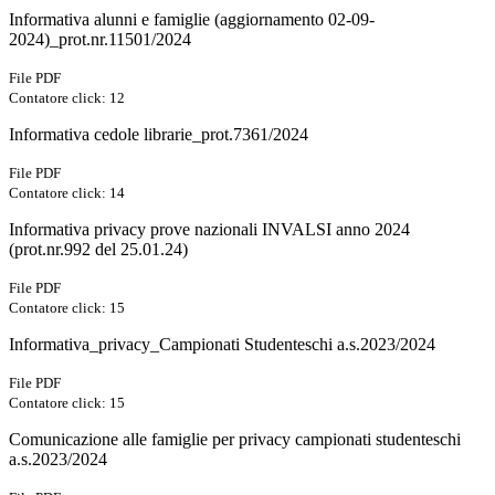
Informativa alunni e famiglie (aggiornamento 02-09-
2024)_prot.nr.11501/2024
File PDF
Contatore click: 12
Informativa cedole librarie_prot.7361/2024
File PDF
Contatore click: 14
Informativa privacy prove nazionali INVALSI anno 2024
(prot.nr.992 del 25.01.24)
File PDF
Contatore click: 15
Informativa_privacy_Campionati Studenteschi a.s.2023/2024
File PDF
Contatore click: 15
Comunicazione alle famiglie per privacy campionati studenteschi
a.s.2023/2024