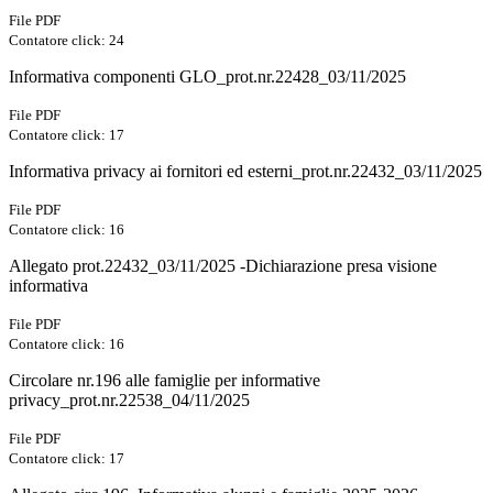
File PDF
Contatore click: 24
Informativa componenti GLO_prot.nr.22428_03/11/2025
File PDF
Contatore click: 17
Informativa privacy ai fornitori ed esterni_prot.nr.22432_03/11/2025
File PDF
Contatore click: 16
Allegato prot.22432_03/11/2025 -Dichiarazione presa visione
informativa
File PDF
Contatore click: 16
Circolare nr.196 alle famiglie per informative
privacy_prot.nr.22538_04/11/2025
File PDF
Contatore click: 17