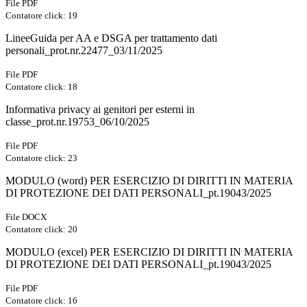
File PDF
Contatore click: 19
LineeGuida per AA e DSGA per trattamento dati
personali_prot.nr.22477_03/11/2025
File PDF
Contatore click: 18
Informativa privacy ai genitori per esterni in
classe_prot.nr.19753_06/10/2025
File PDF
Contatore click: 23
MODULO (word) PER ESERCIZIO DI DIRITTI IN MATERIA
DI PROTEZIONE DEI DATI PERSONALI_pt.19043/2025
File DOCX
Contatore click: 20
MODULO (excel) PER ESERCIZIO DI DIRITTI IN MATERIA
DI PROTEZIONE DEI DATI PERSONALI_pt.19043/2025
File PDF
Contatore click: 16