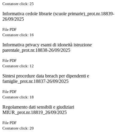
Contatore click: 25
Informativa cedole librarie (scuole primarie)_prot.nr.18839-
26/09/2025
File PDF
Contatore click: 16
Informativa privacy esami di idoneità istruzione
parentale_prot.nr.18838-26/09/2025
File PDF
Contatore click: 12
Sintesi procedure data breach per dipendenti e
famiglie_prot.nr.18837-26/09/2025
File PDF
Contatore click: 18
Regolamento dati sensibili e giudiziari
MIUR_prot.nr.18819_26/09/2025
File PDF
Contatore click: 20