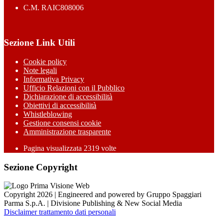
C.M. RAIC808006
Sezione Link Utili
Cookie policy
Note legali
Informativa Privacy
Ufficio Relazioni con il Pubblico
Dichiarazione di accessibilità
Obiettivi di accessibilità
Whistleblowing
Gestione consensi cookie
Amministrazione trasparente
Pagina visualizzata
2319
volte
Sezione Copyright
Copyright 2026 | Engineered and powered by Gruppo Spaggiari
Parma S.p.A. | Divisione Publishing & New Social Media
Disclaimer trattamento dati personali