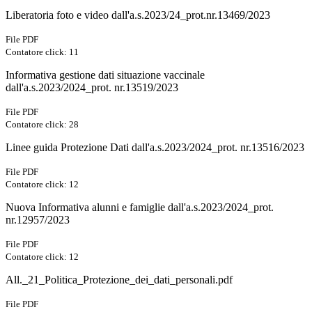
Liberatoria foto e video dall'a.s.2023/24_prot.nr.13469/2023
File PDF
Contatore click: 11
Informativa gestione dati situazione vaccinale
dall'a.s.2023/2024_prot. nr.13519/2023
File PDF
Contatore click: 28
Linee guida Protezione Dati dall'a.s.2023/2024_prot. nr.13516/2023
File PDF
Contatore click: 12
Nuova Informativa alunni e famiglie dall'a.s.2023/2024_prot.
nr.12957/2023
File PDF
Contatore click: 12
All._21_Politica_Protezione_dei_dati_personali.pdf
File PDF