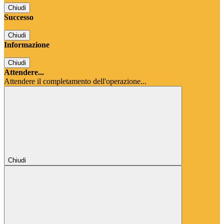
Chiudi
Successo
Chiudi
Informazione
Chiudi
Attendere...
Attendere il completamento dell'operazione...
Chiudi