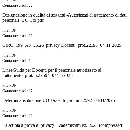
File PDF
Contatore click: 22
Designazione in qualità di soggetti -Autorizzati al trattamento di dati
personali- UO Col.pdf
File PDF
Contatore click: 20
CIRC_199_AS_25.26_privacy Docenti_prot.22595_04-11-2025
File PDF
Contatore click: 19
LineeGuida per Docenti per il personale autorizzato al
trattamento_prot.nr.22594_04/11/2025
File PDF
Contatore click: 17
Determina istituzione UO Docenti_prot.nr.22592_04/11/2025
File PDF
Contatore click: 19
La scuola a prova di privacy - Vademecum ed. 2023 (compressed)