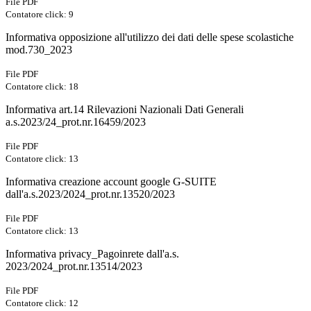
File PDF
Contatore click: 9
Informativa opposizione all'utilizzo dei dati delle spese scolastiche
mod.730_2023
File PDF
Contatore click: 18
Informativa art.14 Rilevazioni Nazionali Dati Generali
a.s.2023/24_prot.nr.16459/2023
File PDF
Contatore click: 13
Informativa creazione account google G-SUITE
dall'a.s.2023/2024_prot.nr.13520/2023
File PDF
Contatore click: 13
Informativa privacy_Pagoinrete dall'a.s.
2023/2024_prot.nr.13514/2023
File PDF
Contatore click: 12