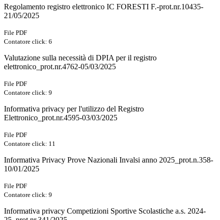
Regolamento registro elettronico IC FORESTI F.-prot.nr.10435-
21/05/2025
File PDF
Contatore click: 6
Valutazione sulla necessità di DPIA per il registro
elettronico_prot.nr.4762-05/03/2025
File PDF
Contatore click: 9
Informativa privacy per l'utilizzo del Registro
Elettronico_prot.nr.4595-03/03/2025
File PDF
Contatore click: 11
Informativa Privacy Prove Nazionali Invalsi anno 2025_prot.n.358-
10/01/2025
File PDF
Contatore click: 9
Informativa privacy Competizioni Sportive Scolastiche a.s. 2024-
25_prot.nr.341/2025