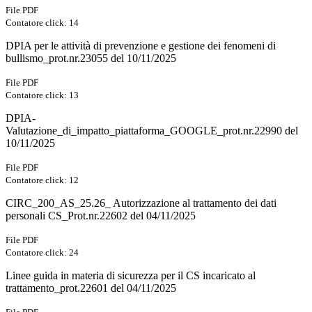
File PDF
Contatore click: 14
DPIA per le attività di prevenzione e gestione dei fenomeni di
bullismo_prot.nr.23055 del 10/11/2025
File PDF
Contatore click: 13
DPIA-
Valutazione_di_impatto_piattaforma_GOOGLE_prot.nr.22990 del
10/11/2025
File PDF
Contatore click: 12
CIRC_200_AS_25.26_ Autorizzazione al trattamento dei dati
personali CS_Prot.nr.22602 del 04/11/2025
File PDF
Contatore click: 24
Linee guida in materia di sicurezza per il CS incaricato al
trattamento_prot.22601 del 04/11/2025