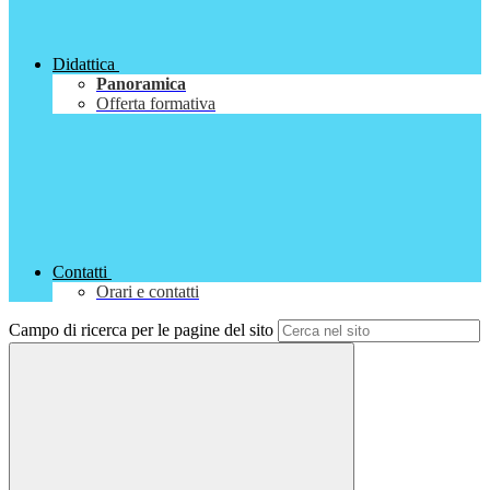
Didattica
Panoramica
Offerta formativa
Contatti
Orari e contatti
Campo di ricerca per le pagine del sito