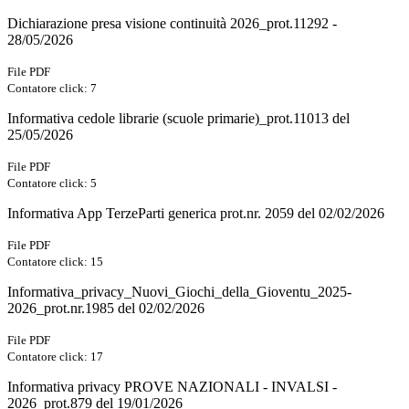
Dichiarazione presa visione continuità 2026_prot.11292 -
28/05/2026
File PDF
Contatore click: 7
Informativa cedole librarie (scuole primarie)_prot.11013 del
25/05/2026
File PDF
Contatore click: 5
Informativa App TerzeParti generica prot.nr. 2059 del 02/02/2026
File PDF
Contatore click: 15
Informativa_privacy_Nuovi_Giochi_della_Gioventu_2025-
2026_prot.nr.1985 del 02/02/2026
File PDF
Contatore click: 17
Informativa privacy PROVE NAZIONALI - INVALSI -
2026_prot.879 del 19/01/2026