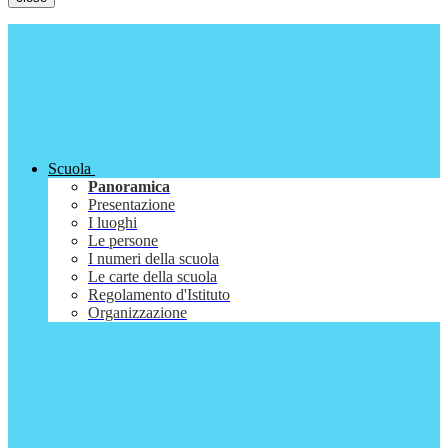
Scuola
Panoramica
Presentazione
I luoghi
Le persone
I numeri della scuola
Le carte della scuola
Regolamento d'Istituto
Organizzazione