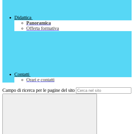
Didattica
Panoramica
Offerta formativa
Contatti
Orari e contatti
Campo di ricerca per le pagine del sito