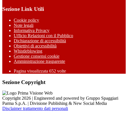
Sezione Link Utili
Cookie policy
Note legali
Informativa Privacy
Ufficio Relazioni con il Pubblico
Dichiarazione di accessibilità
Obiettivi di accessibilità
Whistleblowing
Gestione consensi cookie
Amministrazione trasparente
Pagina visualizzata
652
volte
Sezione Copyright
Copyright 2026 | Engineered and powered by Gruppo Spaggiari
Parma S.p.A. | Divisione Publishing & New Social Media
Disclaimer trattamento dati personali