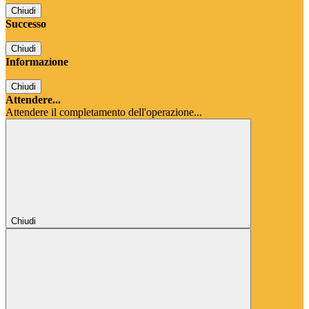
Chiudi
Successo
Chiudi
Informazione
Chiudi
Attendere...
Attendere il completamento dell'operazione...
Chiudi