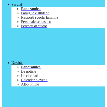
Servizi
Panoramica
Famiglie e studenti
Rapporti scuola-famiglia
Personale scolastico
Percorsi di studio
Novità
Panoramica
Le notizie
Le circolari
Calendario eventi
Albo online