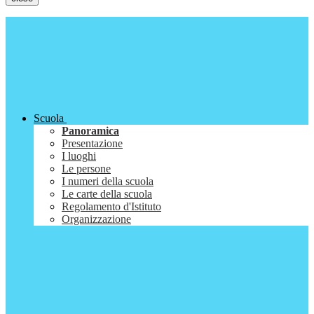
Scuola
Panoramica
Presentazione
I luoghi
Le persone
I numeri della scuola
Le carte della scuola
Regolamento d'Istituto
Organizzazione