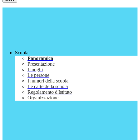
Scuola
Panoramica
Presentazione
I luoghi
Le persone
I numeri della scuola
Le carte della scuola
Regolamento d'Istituto
Organizzazione