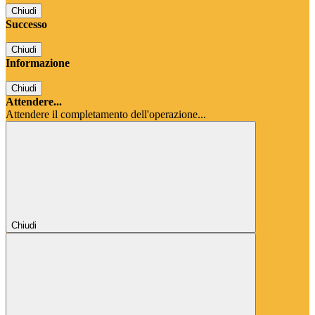
Chiudi
Successo
Chiudi
Informazione
Chiudi
Attendere...
Attendere il completamento dell'operazione...
Chiudi