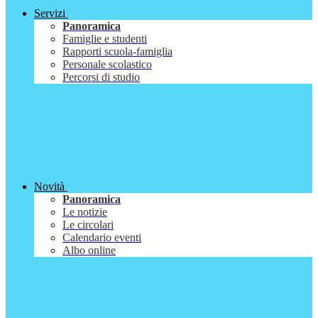
Servizi
Panoramica
Famiglie e studenti
Rapporti scuola-famiglia
Personale scolastico
Percorsi di studio
Novità
Panoramica
Le notizie
Le circolari
Calendario eventi
Albo online