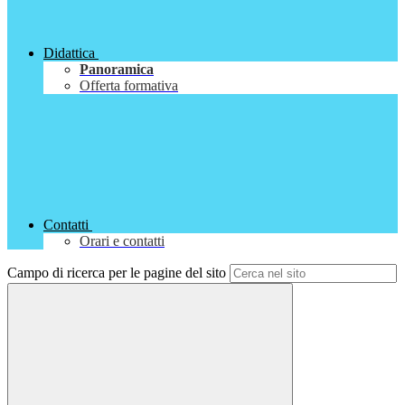
Didattica
Panoramica
Offerta formativa
Contatti
Orari e contatti
Campo di ricerca per le pagine del sito