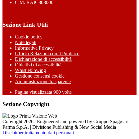
C.M. RAIC808006
Sezione Link Utili
Cookie policy
Note legali
Informativa Privacy
Ufficio Relazioni con il Pubblico
Dichiarazione di accessibilità
Obiettivi di accessibilità
Whistleblowing
Gestione consensi cookie
Amministrazione trasparente
Pagina visualizzata
900
volte
Sezione Copyright
Copyright 2026 | Engineered and powered by Gruppo Spaggiari
Parma S.p.A. | Divisione Publishing & New Social Media
Disclaimer trattamento dati personali