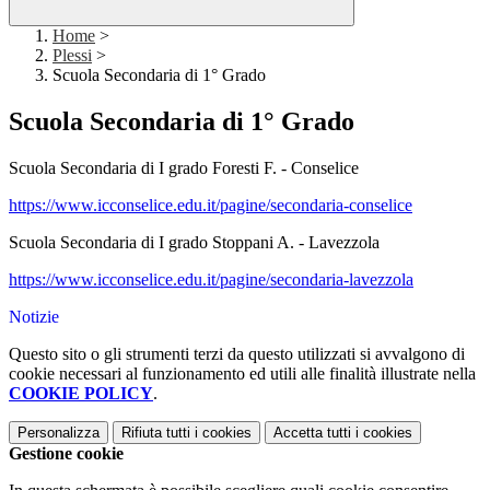
Home
>
Plessi
>
Scuola Secondaria di 1° Grado
Scuola Secondaria di 1° Grado
Scuola Secondaria di I grado Foresti F. - Conselice
https://www.icconselice.edu.it/pagine/secondaria-conselice
Scuola Secondaria di I grado Stoppani A. - Lavezzola
https://www.icconselice.edu.it/pagine/secondaria-lavezzola
Notizie
Questo sito o gli strumenti terzi da questo utilizzati si avvalgono di
cookie necessari al funzionamento ed utili alle finalità illustrate nella
COOKIE POLICY
.
Personalizza
Rifiuta tutti
i cookies
Accetta tutti
i cookies
Gestione cookie