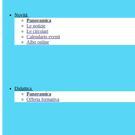
Novità
Panoramica
Le notizie
Le circolari
Calendario eventi
Albo online
Didattica
Panoramica
Offerta formativa