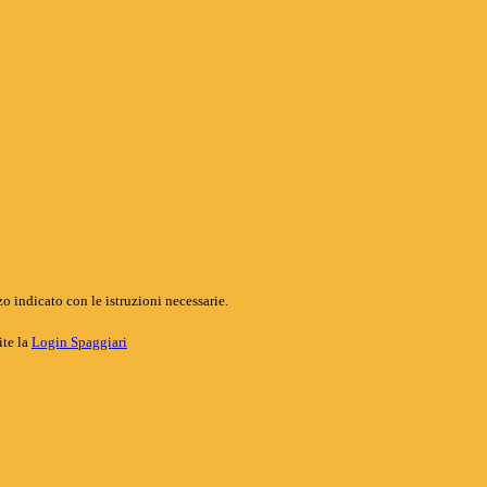
o indicato con le istruzioni necessarie.
ite la
Login Spaggiari