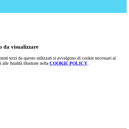
 da visualizzare
menti terzi da questo utilizzati si avvalgono di cookie necessari al
alle finalità illustrate nella
COOKIE POLICY
.