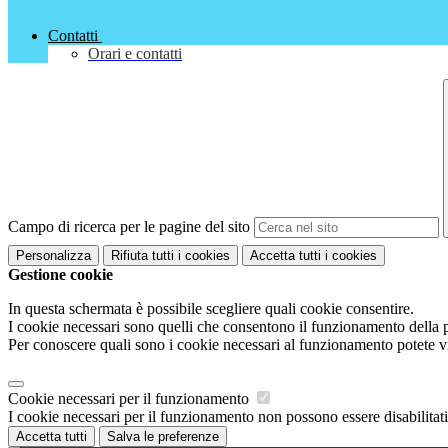
Contatti
Orari e contatti
Campo di ricerca per le pagine del sito
Personalizza
Rifiuta tutti
i cookies
Accetta tutti
i cookies
Gestione cookie
In questa schermata è possibile scegliere quali cookie consentire.
I cookie necessari sono quelli che consentono il funzionamento della pi
Per conoscere quali sono i cookie necessari al funzionamento potete v
Cookie necessari per il funzionamento
I cookie necessari per il funzionamento non possono essere disabilitati.
Accetta tutti
Salva le preferenze