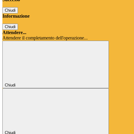
Chiudi
Informazione
Chiudi
Attendere...
Attendere il completamento dell'operazione...
Chiudi
Chiudi