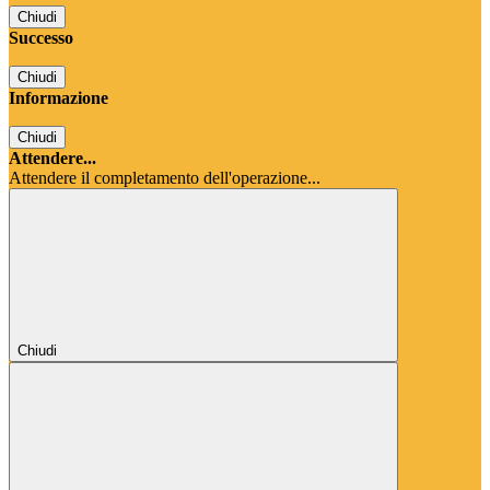
Chiudi
Successo
Chiudi
Informazione
Chiudi
Attendere...
Attendere il completamento dell'operazione...
Chiudi