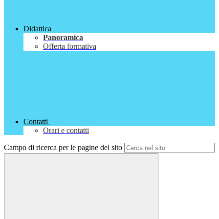
Didattica
Panoramica
Offerta formativa
Contatti
Orari e contatti
Campo di ricerca per le pagine del sito