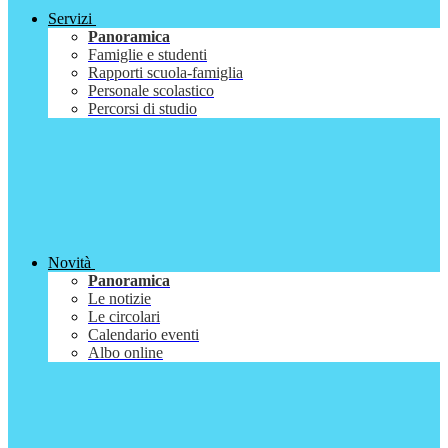
Servizi
Panoramica
Famiglie e studenti
Rapporti scuola-famiglia
Personale scolastico
Percorsi di studio
Novità
Panoramica
Le notizie
Le circolari
Calendario eventi
Albo online