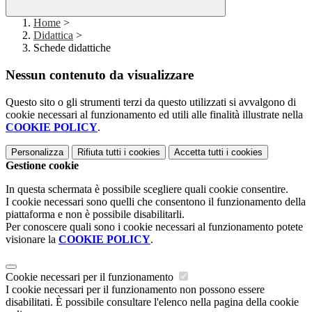
Home
>
Didattica
>
Schede didattiche
Nessun contenuto da visualizzare
Questo sito o gli strumenti terzi da questo utilizzati si avvalgono di
cookie necessari al funzionamento ed utili alle finalità illustrate nella
COOKIE POLICY
.
Personalizza
Rifiuta tutti
i cookies
Accetta tutti
i cookies
Gestione cookie
In questa schermata è possibile scegliere quali cookie consentire.
I cookie necessari sono quelli che consentono il funzionamento della
piattaforma e non è possibile disabilitarli.
Per conoscere quali sono i cookie necessari al funzionamento potete
visionare la
COOKIE POLICY
.
Cookie necessari per il funzionamento
I cookie necessari per il funzionamento non possono essere
disabilitati. È possibile consultare l'elenco nella pagina della cookie