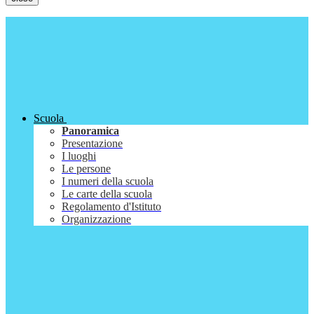
Scuola
Panoramica
Presentazione
I luoghi
Le persone
I numeri della scuola
Le carte della scuola
Regolamento d'Istituto
Organizzazione