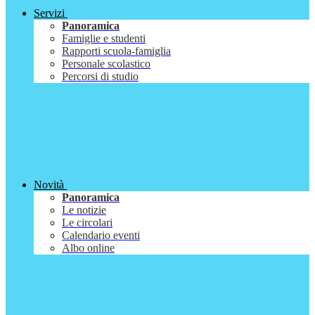
Servizi
Panoramica
Famiglie e studenti
Rapporti scuola-famiglia
Personale scolastico
Percorsi di studio
Novità
Panoramica
Le notizie
Le circolari
Calendario eventi
Albo online