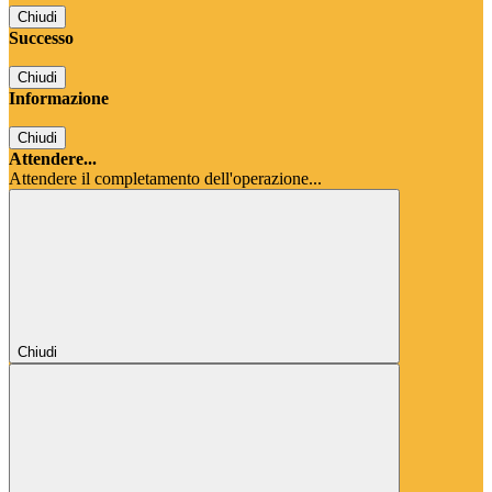
Chiudi
Successo
Chiudi
Informazione
Chiudi
Attendere...
Attendere il completamento dell'operazione...
Chiudi