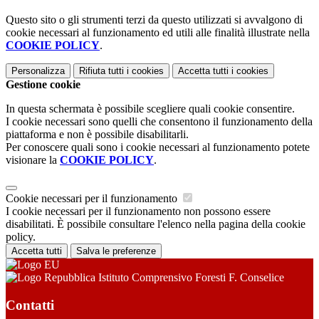
Questo sito o gli strumenti terzi da questo utilizzati si avvalgono di
cookie necessari al funzionamento ed utili alle finalità illustrate nella
COOKIE POLICY
.
Personalizza
Rifiuta tutti
i cookies
Accetta tutti
i cookies
Gestione cookie
In questa schermata è possibile scegliere quali cookie consentire.
I cookie necessari sono quelli che consentono il funzionamento della
piattaforma e non è possibile disabilitarli.
Per conoscere quali sono i cookie necessari al funzionamento potete
visionare la
COOKIE POLICY
.
Cookie necessari per il funzionamento
I cookie necessari per il funzionamento non possono essere
disabilitati. È possibile consultare l'elenco nella pagina della cookie
policy.
Accetta tutti
Salva le preferenze
Istituto Comprensivo Foresti F. Conselice
Contatti