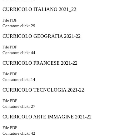
CURRICOLO ITALIANO 2021_22
File PDF
Contatore click: 29
CURRICOLO GEOGRAFIA 2021-22
File PDF
Contatore click: 44
CURRICOLO FRANCESE 2021-22
File PDF
Contatore click: 14
CURRICOLO TECNOLOGIA 2021-22
File PDF
Contatore click: 27
CURRICOLO ARTE IMMAGINE 2021-22
File PDF
Contatore click: 42