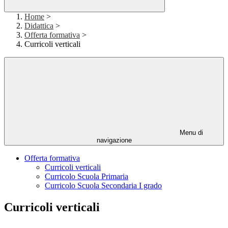
Home
>
Didattica
>
Offerta formativa
>
Curricoli verticali
Menu di
navigazione
Offerta formativa
Curricoli verticali
Curricolo Scuola Primaria
Curricolo Scuola Secondaria I grado
Curricoli verticali