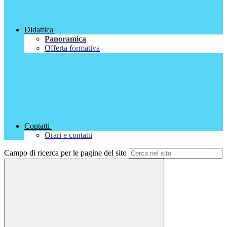
Didattica
Panoramica
Offerta formativa
Contatti
Orari e contatti
Campo di ricerca per le pagine del sito