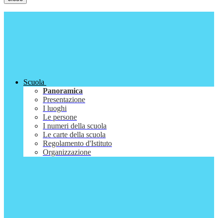
Scuola
Panoramica
Presentazione
I luoghi
Le persone
I numeri della scuola
Le carte della scuola
Regolamento d'Istituto
Organizzazione