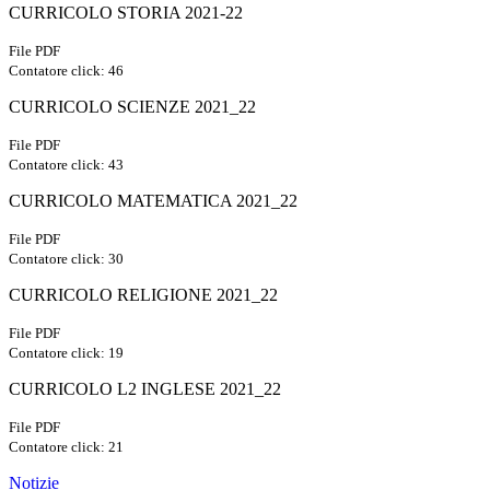
CURRICOLO STORIA 2021-22
File PDF
Contatore click: 46
CURRICOLO SCIENZE 2021_22
File PDF
Contatore click: 43
CURRICOLO MATEMATICA 2021_22
File PDF
Contatore click: 30
CURRICOLO RELIGIONE 2021_22
File PDF
Contatore click: 19
CURRICOLO L2 INGLESE 2021_22
File PDF
Contatore click: 21
Notizie