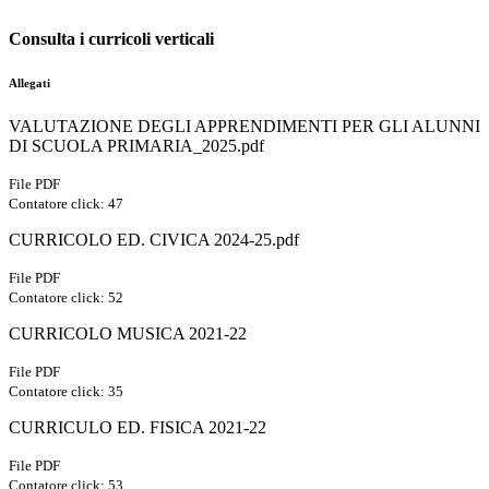
Consulta i curricoli verticali
Allegati
VALUTAZIONE DEGLI APPRENDIMENTI PER GLI ALUNNI
DI SCUOLA PRIMARIA_2025.pdf
File PDF
Contatore click: 47
CURRICOLO ED. CIVICA 2024-25.pdf
File PDF
Contatore click: 52
CURRICOLO MUSICA 2021-22
File PDF
Contatore click: 35
CURRICULO ED. FISICA 2021-22
File PDF
Contatore click: 53