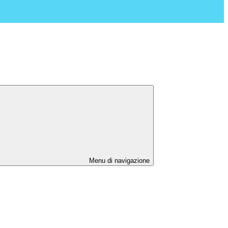
Menu di navigazione