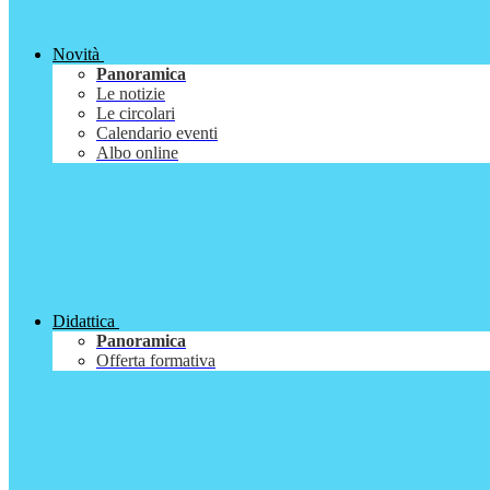
Novità
Panoramica
Le notizie
Le circolari
Calendario eventi
Albo online
Didattica
Panoramica
Offerta formativa