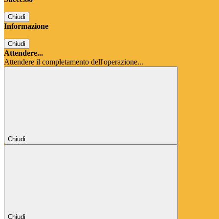
Chiudi
Informazione
Chiudi
Attendere...
Attendere il completamento dell'operazione...
Chiudi
Chiudi