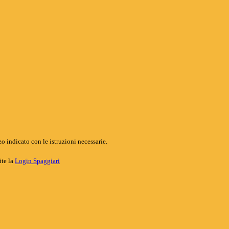
o indicato con le istruzioni necessarie.
ite la
Login Spaggiari