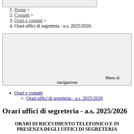
Home
>
Contatti
>
Orari e contatti
>
Orari uffici di segreteria - a.s. 2025/2026
Menu di
navigazione
Orari e contatti
Orari uffici di segreteria - a.s. 2025/2026
Orari uffici di segreteria - a.s. 2025/2026
ORARI DI RICEVIMENTO TELEFONICO E IN
PRESENZA DEGLI UFFICI DI SEGRETERIA