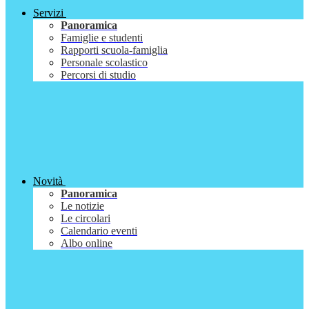
Servizi
Panoramica
Famiglie e studenti
Rapporti scuola-famiglia
Personale scolastico
Percorsi di studio
Novità
Panoramica
Le notizie
Le circolari
Calendario eventi
Albo online