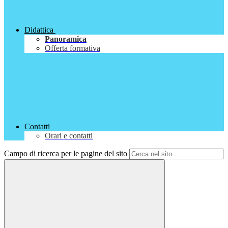
Didattica
Panoramica
Offerta formativa
Contatti
Orari e contatti
Campo di ricerca per le pagine del sito