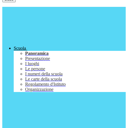
Scuola
Panoramica
Presentazione
I luoghi
Le persone
I numeri della scuola
Le carte della scuola
Regolamento d'Istituto
Organizzazione