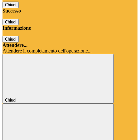
Chiudi
Successo
Chiudi
Informazione
Chiudi
Attendere...
Attendere il completamento dell'operazione...
Chiudi