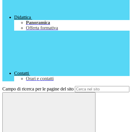
Didattica
Panoramica
Offerta formativa
Contatti
Orari e contatti
Campo di ricerca per le pagine del sito