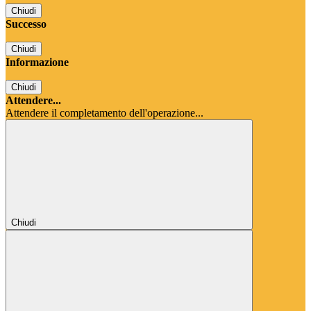
Chiudi
Successo
Chiudi
Informazione
Chiudi
Attendere...
Attendere il completamento dell'operazione...
Chiudi