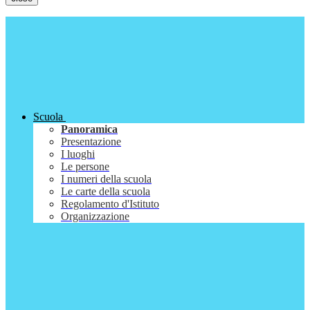
Scuola
Panoramica
Presentazione
I luoghi
Le persone
I numeri della scuola
Le carte della scuola
Regolamento d'Istituto
Organizzazione