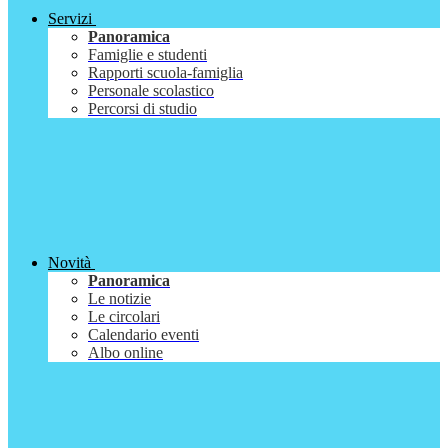
Servizi
Panoramica
Famiglie e studenti
Rapporti scuola-famiglia
Personale scolastico
Percorsi di studio
Novità
Panoramica
Le notizie
Le circolari
Calendario eventi
Albo online