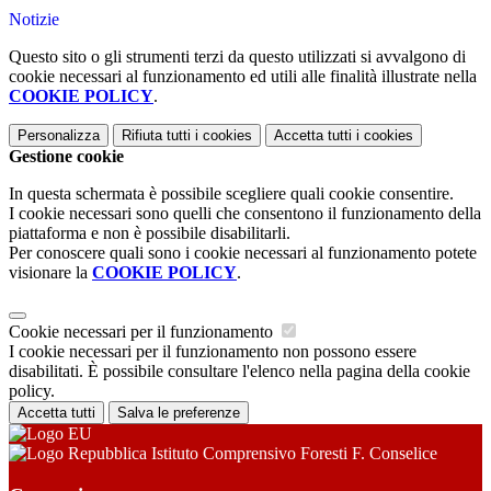
Notizie
Questo sito o gli strumenti terzi da questo utilizzati si avvalgono di
cookie necessari al funzionamento ed utili alle finalità illustrate nella
COOKIE POLICY
.
Personalizza
Rifiuta tutti
i cookies
Accetta tutti
i cookies
Gestione cookie
In questa schermata è possibile scegliere quali cookie consentire.
I cookie necessari sono quelli che consentono il funzionamento della
piattaforma e non è possibile disabilitarli.
Per conoscere quali sono i cookie necessari al funzionamento potete
visionare la
COOKIE POLICY
.
Cookie necessari per il funzionamento
I cookie necessari per il funzionamento non possono essere
disabilitati. È possibile consultare l'elenco nella pagina della cookie
policy.
Accetta tutti
Salva le preferenze
Istituto Comprensivo Foresti F. Conselice