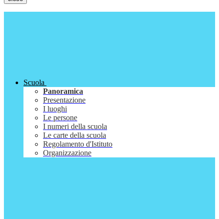
Scuola
Panoramica
Presentazione
I luoghi
Le persone
I numeri della scuola
Le carte della scuola
Regolamento d'Istituto
Organizzazione