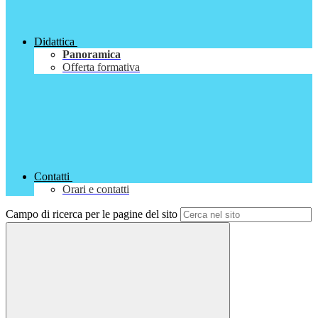
Didattica
Panoramica
Offerta formativa
Contatti
Orari e contatti
Campo di ricerca per le pagine del sito