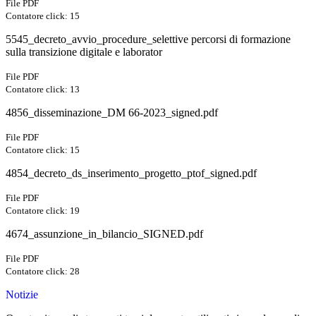
File PDF
Contatore click: 15
5545_decreto_avvio_procedure_selettive percorsi di formazione
sulla transizione digitale e laborator
File PDF
Contatore click: 13
4856_disseminazione_DM 66-2023_signed.pdf
File PDF
Contatore click: 15
4854_decreto_ds_inserimento_progetto_ptof_signed.pdf
File PDF
Contatore click: 19
4674_assunzione_in_bilancio_SIGNED.pdf
File PDF
Contatore click: 28
Notizie