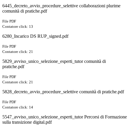
6445_decreto_avvio_procedure_selettive collaborazioni plurime
comunità di pratiche.pdf
File PDF
Contatore click: 13
6280_Incarico DS RUP_signed.pdf
File PDF
Contatore click: 21
5829_avviso_unico_selezione_esperti_tutor comunità di
pratiche.pdf
File PDF
Contatore click: 21
5828_decreto_avvio_procedure_selettive comunità di pratiche.pdf
File PDF
Contatore click: 14
5547_avviso_unico_selezione_esperti_tutor Percorsi di Formazione
sulla transizione digital.pdf