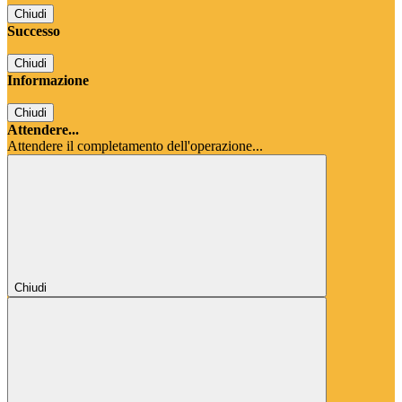
Chiudi
Successo
Chiudi
Informazione
Chiudi
Attendere...
Attendere il completamento dell'operazione...
Chiudi