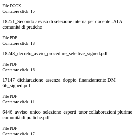
File DOCX
Contatore click: 15
18251_Secondo avviso di selezione interna per docente -ATA
comunità di pratiche
File PDF
Contatore click: 18
18248_decreto_avvio_procedure_selettive_signed.pdf
File PDF
Contatore click: 16
17147_dichiarazione_assenza_doppio_finanziamento DM
66_signed.pdf
File PDF
Contatore click: 11
6446_avviso_unico_selezione_esperti_tutor collaborazioni plurime
comunità di pratiche.pdf
File PDF
Contatore click: 17