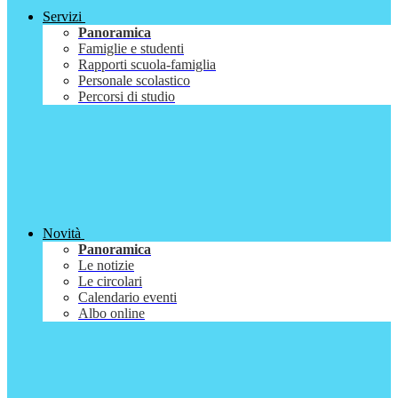
Servizi
Panoramica
Famiglie e studenti
Rapporti scuola-famiglia
Personale scolastico
Percorsi di studio
Novità
Panoramica
Le notizie
Le circolari
Calendario eventi
Albo online