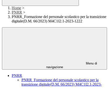
Home
>
PNRR
>
PNRR_Formazione del personale scolastico per la transizione
digitale(D.M. 66/2023) M4C1I2.1-2023-1222
Menu di
navigazione
PNRR
PNRR_Formazione del personale scolastico per la
transizione digitale(D.M. 66/2023) M4C1I2.1-2023-