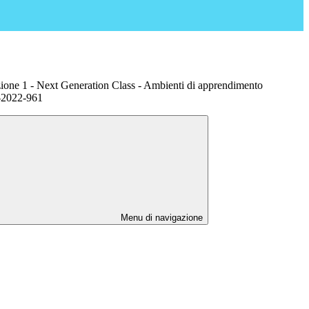
zione 1 - Next Generation Class - Ambienti di apprendimento
-2022-961
Menu di navigazione