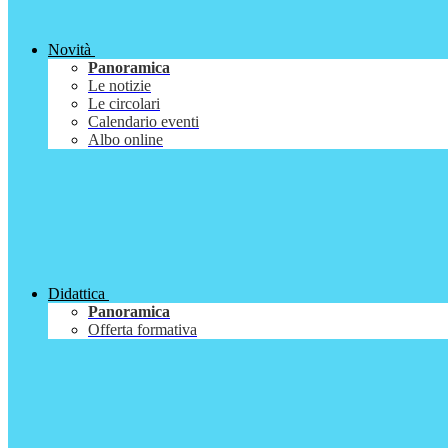
Novità
Panoramica
Le notizie
Le circolari
Calendario eventi
Albo online
Didattica
Panoramica
Offerta formativa