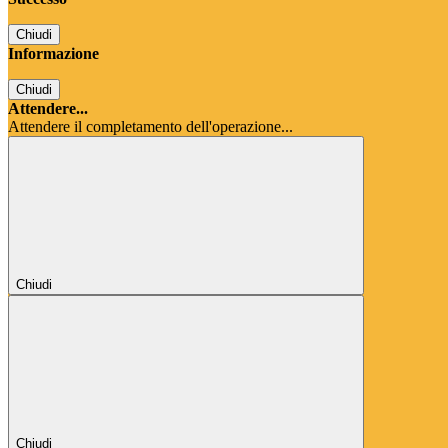
Chiudi
Informazione
Chiudi
Attendere...
Attendere il completamento dell'operazione...
Chiudi
Chiudi