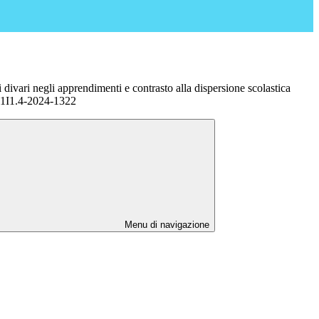
vari negli apprendimenti e contrasto alla dispersione scolastica
1I1.4-2024-1322
Menu di navigazione