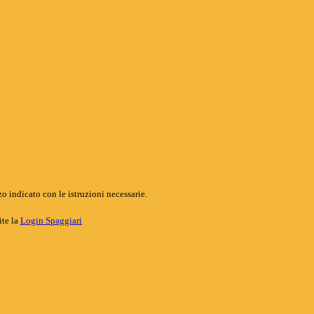
o indicato con le istruzioni necessarie.
ite la
Login Spaggiari