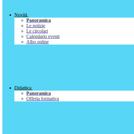
Novità
Panoramica
Le notizie
Le circolari
Calendario eventi
Albo online
Didattica
Panoramica
Offerta formativa