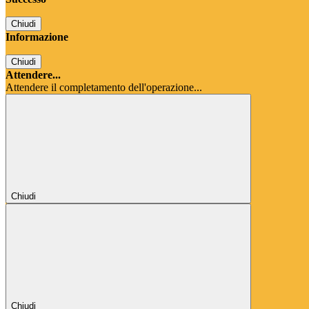
Chiudi
Informazione
Chiudi
Attendere...
Attendere il completamento dell'operazione...
Chiudi
Chiudi