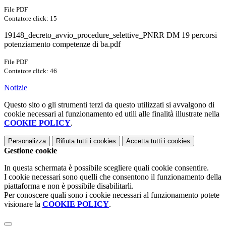
File PDF
Contatore click: 15
19148_decreto_avvio_procedure_selettive_PNRR DM 19 percorsi
potenziamento competenze di ba.pdf
File PDF
Contatore click: 46
Notizie
Questo sito o gli strumenti terzi da questo utilizzati si avvalgono di
cookie necessari al funzionamento ed utili alle finalità illustrate nella
COOKIE POLICY
.
Personalizza
Rifiuta tutti
i cookies
Accetta tutti
i cookies
Gestione cookie
In questa schermata è possibile scegliere quali cookie consentire.
I cookie necessari sono quelli che consentono il funzionamento della
piattaforma e non è possibile disabilitarli.
Per conoscere quali sono i cookie necessari al funzionamento potete
visionare la
COOKIE POLICY
.