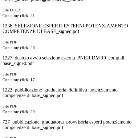
File DOCX
Contatore click: 21
1236_SELEZIONE ESPERTI ESTERNI POTENZIAMENTO
COMPETENZE DI BASE_signed.pdf
File PDF
Contatore click: 26
1227_decreto avvio selezione esterna_PNRR DM 19_comp.di
base_signed.pdf
File PDF
Contatore click: 17
1222_pubblicazione_graduatoria_definitiva_potenziamento
competenze di base_signed.pdf
File PDF
Contatore click: 20
727_pubblicazione_graduatoria_provvisoria esperti potenziamento
competenze di base_signed.pdf