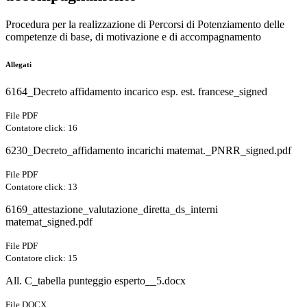
Procedura per la realizzazione di Percorsi di Potenziamento delle
competenze di base, di motivazione e di accompagnamento
Allegati
6164_Decreto affidamento incarico esp. est. francese_signed
File PDF
Contatore click: 16
6230_Decreto_affidamento incarichi matemat._PNRR_signed.pdf
File PDF
Contatore click: 13
6169_attestazione_valutazione_diretta_ds_interni
matemat_signed.pdf
File PDF
Contatore click: 15
All. C_tabella punteggio esperto__5.docx
File DOCX