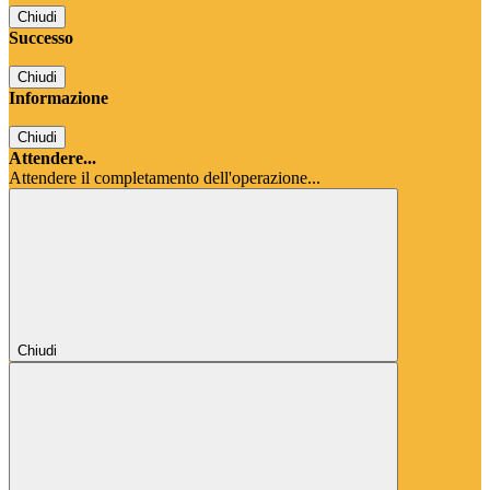
Chiudi
Successo
Chiudi
Informazione
Chiudi
Attendere...
Attendere il completamento dell'operazione...
Chiudi