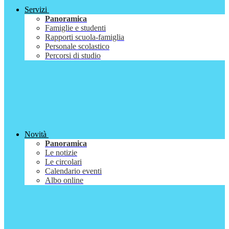
Servizi
Panoramica
Famiglie e studenti
Rapporti scuola-famiglia
Personale scolastico
Percorsi di studio
Novità
Panoramica
Le notizie
Le circolari
Calendario eventi
Albo online