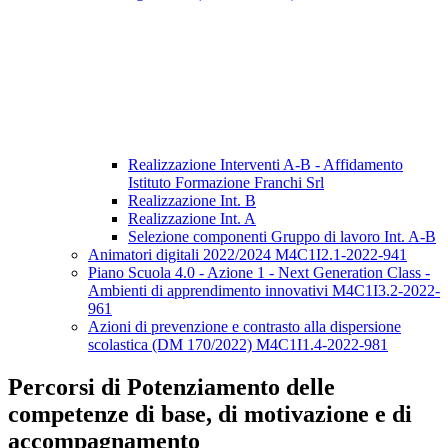
Realizzazione Interventi A-B - Affidamento
Istituto Formazione Franchi Srl
Realizzazione Int. B
Realizzazione Int. A
Selezione componenti Gruppo di lavoro Int. A-B
Animatori digitali 2022/2024 M4C1I2.1-2022-941
Piano Scuola 4.0 - Azione 1 - Next Generation Class -
Ambienti di apprendimento innovativi M4C1I3.2-2022-
961
Azioni di prevenzione e contrasto alla dispersione
scolastica (DM 170/2022) M4C1I1.4-2022-981
Percorsi di Potenziamento delle
competenze di base, di motivazione e di
accompagnamento