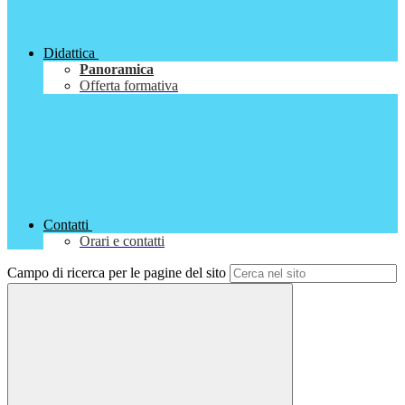
Didattica
Panoramica
Offerta formativa
Contatti
Orari e contatti
Campo di ricerca per le pagine del sito