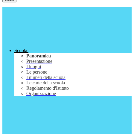
Scuola
Panoramica
Presentazione
I luoghi
Le persone
I numeri della scuola
Le carte della scuola
Regolamento d'Istituto
Organizzazione