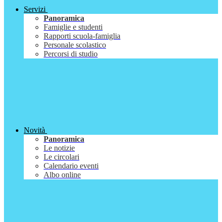
Servizi
Panoramica
Famiglie e studenti
Rapporti scuola-famiglia
Personale scolastico
Percorsi di studio
Novità
Panoramica
Le notizie
Le circolari
Calendario eventi
Albo online