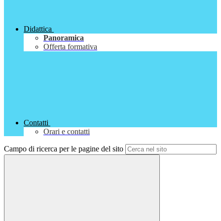
Didattica
Panoramica
Offerta formativa
Contatti
Orari e contatti
Campo di ricerca per le pagine del sito