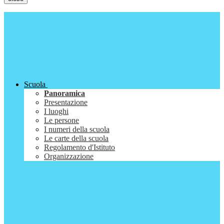
Scuola
Panoramica
Presentazione
I luoghi
Le persone
I numeri della scuola
Le carte della scuola
Regolamento d'Istituto
Organizzazione