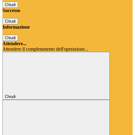
Chiudi
Successo
Chiudi
Informazione
Chiudi
Attendere...
Attendere il completamento dell'operazione...
Chiudi