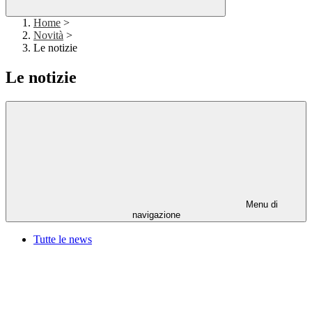
Home
>
Novità
>
Le notizie
Le notizie
Menu di
navigazione
Tutte le news