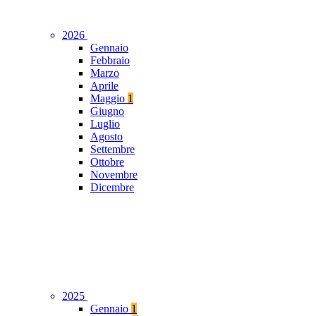
2026
Gennaio
Febbraio
Marzo
Aprile
Maggio
1
Giugno
Luglio
Agosto
Settembre
Ottobre
Novembre
Dicembre
2025
Gennaio
1