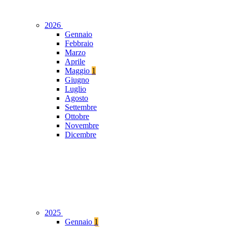
2026
Gennaio
Febbraio
Marzo
Aprile
Maggio
1
Giugno
Luglio
Agosto
Settembre
Ottobre
Novembre
Dicembre
2025
Gennaio
1