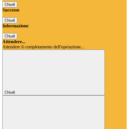
Chiudi
Successo
Chiudi
Informazione
Chiudi
Attendere...
Attendere il completamento dell'operazione...
Chiudi