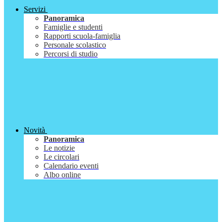
Servizi
Panoramica
Famiglie e studenti
Rapporti scuola-famiglia
Personale scolastico
Percorsi di studio
Novità
Panoramica
Le notizie
Le circolari
Calendario eventi
Albo online