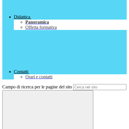
Didattica
Panoramica
Offerta formativa
Contatti
Orari e contatti
Campo di ricerca per le pagine del sito