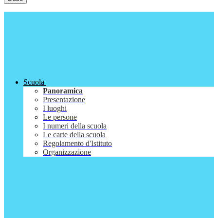
Scuola
Panoramica
Presentazione
I luoghi
Le persone
I numeri della scuola
Le carte della scuola
Regolamento d'Istituto
Organizzazione