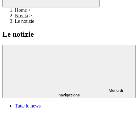
Home
>
Novità
>
Le notizie
Le notizie
Menu di
navigazione
Tutte le news