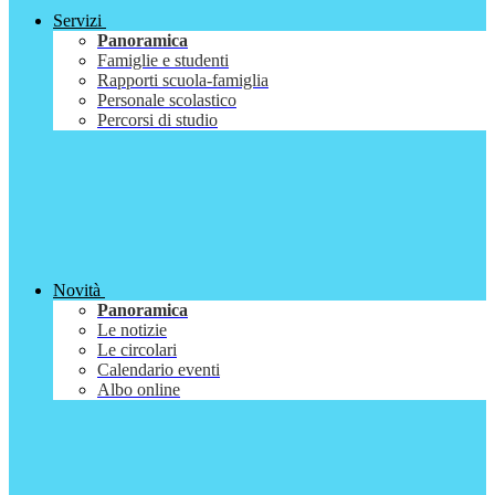
Servizi
Panoramica
Famiglie e studenti
Rapporti scuola-famiglia
Personale scolastico
Percorsi di studio
Novità
Panoramica
Le notizie
Le circolari
Calendario eventi
Albo online