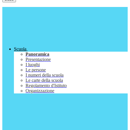
Scuola
Panoramica
Presentazione
I luoghi
Le persone
I numeri della scuola
Le carte della scuola
Regolamento d'Istituto
Organizzazione