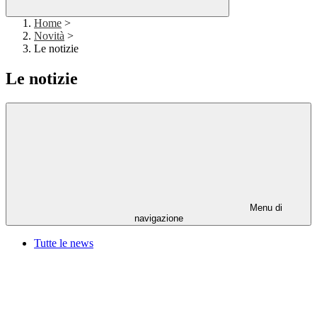
Home
>
Novità
>
Le notizie
Le notizie
Menu di
navigazione
Tutte le news