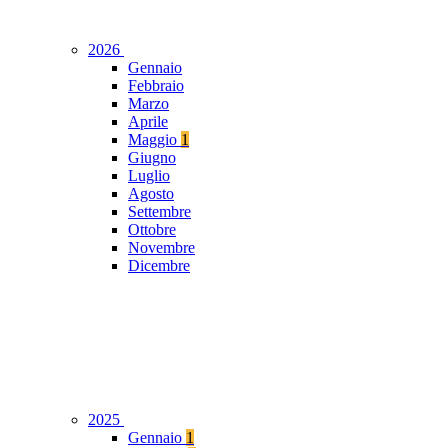
2026
Gennaio
Febbraio
Marzo
Aprile
Maggio
1
Giugno
Luglio
Agosto
Settembre
Ottobre
Novembre
Dicembre
2025
Gennaio
1