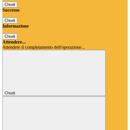
Chiudi
Successo
Chiudi
Informazione
Chiudi
Attendere...
Attendere il completamento dell'operazione...
Chiudi