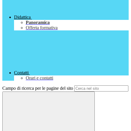
Didattica
Panoramica
Offerta formativa
Contatti
Orari e contatti
Campo di ricerca per le pagine del sito