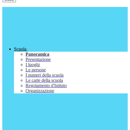
Scuola
Panoramica
Presentazione
I luoghi
Le persone
I numeri della scuola
Le carte della scuola
Regolamento d'Istituto
Organizzazione