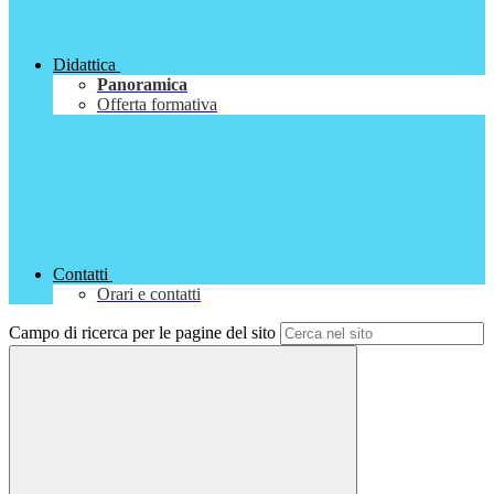
Didattica
Panoramica
Offerta formativa
Contatti
Orari e contatti
Campo di ricerca per le pagine del sito