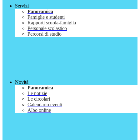
Servizi
Panoramica
Famiglie e studenti
Rapporti scuola-famiglia
Personale scolastico
Percorsi di studio
Novità
Panoramica
Le notizie
Le circolari
Calendario eventi
Albo online