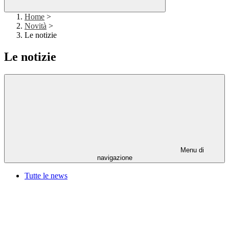
Home
>
Novità
>
Le notizie
Le notizie
Menu di
navigazione
Tutte le news