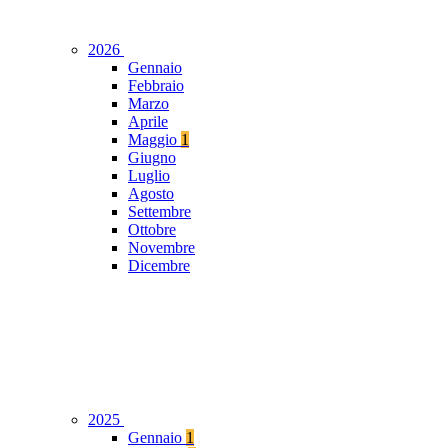
2026
Gennaio
Febbraio
Marzo
Aprile
Maggio
1
Giugno
Luglio
Agosto
Settembre
Ottobre
Novembre
Dicembre
2025
Gennaio
1