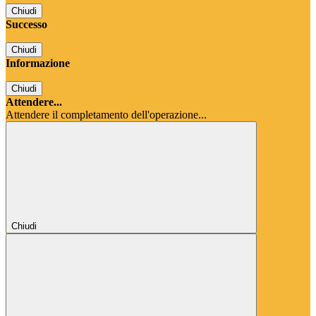
Chiudi
Successo
Chiudi
Informazione
Chiudi
Attendere...
Attendere il completamento dell'operazione...
Chiudi