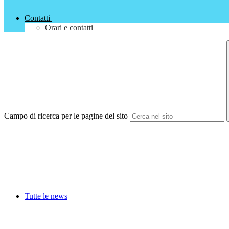
Contatti
Orari e contatti
Campo di ricerca per le pagine del sito
Tutte le news