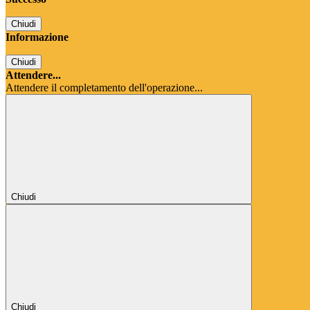
Chiudi
Informazione
Chiudi
Attendere...
Attendere il completamento dell'operazione...
Chiudi
Chiudi