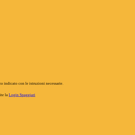
o indicato con le istruzioni necessarie.
ite la
Login Spaggiari