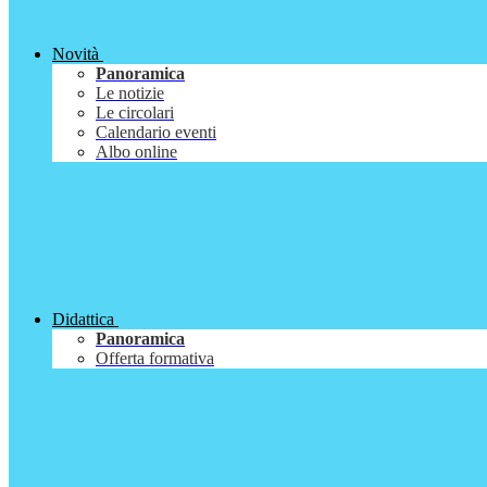
Novità
Panoramica
Le notizie
Le circolari
Calendario eventi
Albo online
Didattica
Panoramica
Offerta formativa