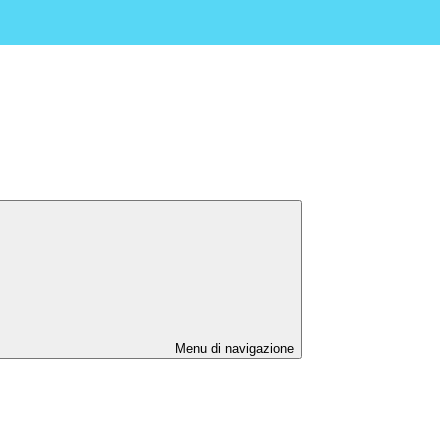
Menu di navigazione