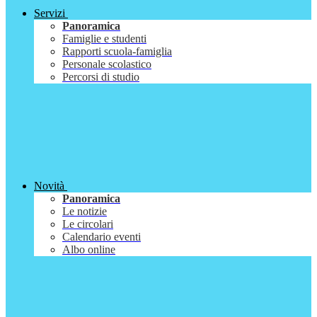
Servizi
Panoramica
Famiglie e studenti
Rapporti scuola-famiglia
Personale scolastico
Percorsi di studio
Novità
Panoramica
Le notizie
Le circolari
Calendario eventi
Albo online