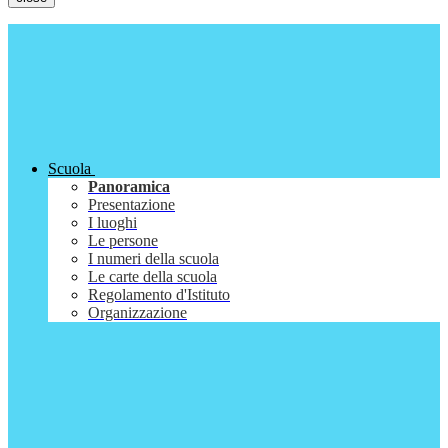
Scuola
Panoramica
Presentazione
I luoghi
Le persone
I numeri della scuola
Le carte della scuola
Regolamento d'Istituto
Organizzazione