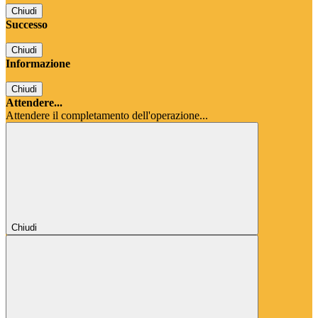
Chiudi
Successo
Chiudi
Informazione
Chiudi
Attendere...
Attendere il completamento dell'operazione...
Chiudi