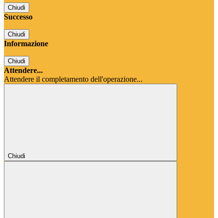
Chiudi
Successo
Chiudi
Informazione
Chiudi
Attendere...
Attendere il completamento dell'operazione...
Chiudi