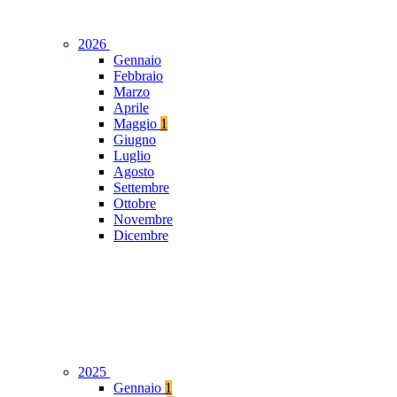
2026
Gennaio
Febbraio
Marzo
Aprile
Maggio
1
Giugno
Luglio
Agosto
Settembre
Ottobre
Novembre
Dicembre
2025
Gennaio
1