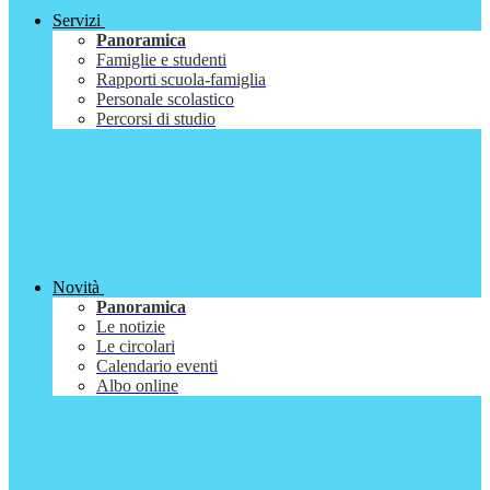
Servizi
Panoramica
Famiglie e studenti
Rapporti scuola-famiglia
Personale scolastico
Percorsi di studio
Novità
Panoramica
Le notizie
Le circolari
Calendario eventi
Albo online