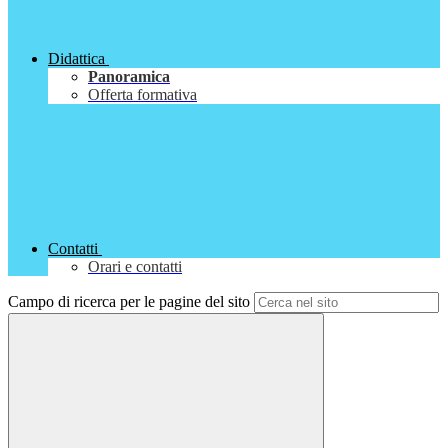
Didattica
Panoramica
Offerta formativa
Contatti
Orari e contatti
Campo di ricerca per le pagine del sito