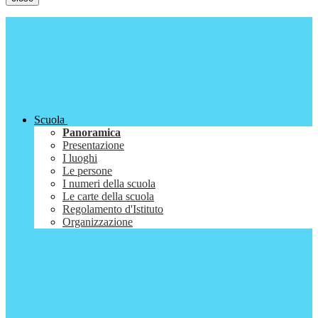
Scuola
Panoramica
Presentazione
I luoghi
Le persone
I numeri della scuola
Le carte della scuola
Regolamento d'Istituto
Organizzazione