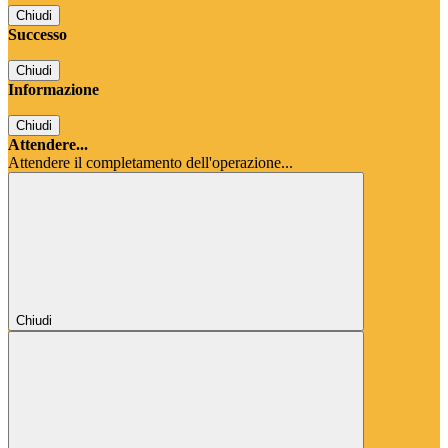
Chiudi
Successo
Chiudi
Informazione
Chiudi
Attendere...
Attendere il completamento dell'operazione...
Chiudi