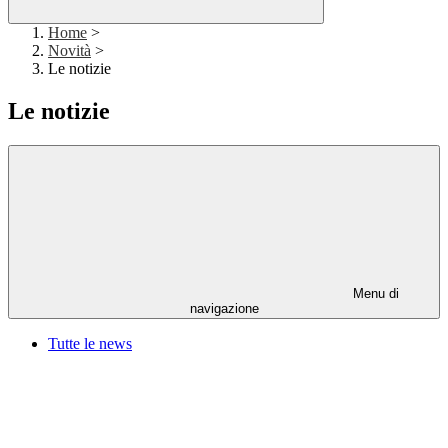
Home
>
Novità
>
Le notizie
Le notizie
Menu di
navigazione
Tutte le news