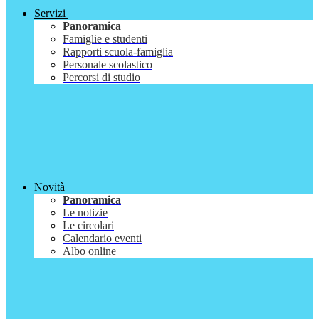
Servizi
Panoramica
Famiglie e studenti
Rapporti scuola-famiglia
Personale scolastico
Percorsi di studio
Novità
Panoramica
Le notizie
Le circolari
Calendario eventi
Albo online