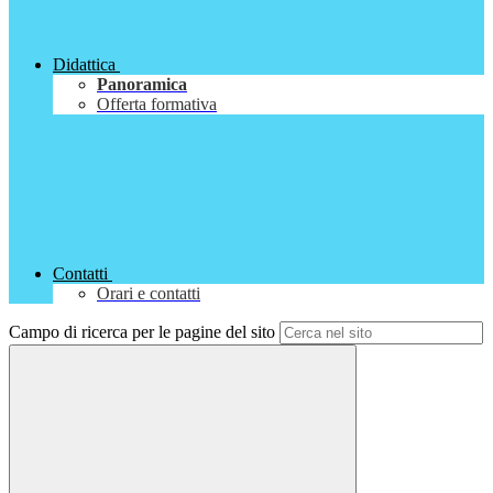
Didattica
Panoramica
Offerta formativa
Contatti
Orari e contatti
Campo di ricerca per le pagine del sito