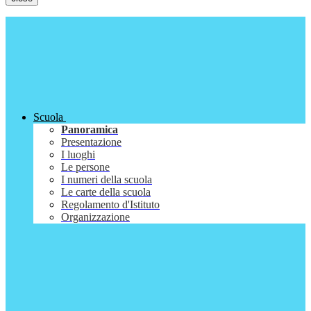
Scuola
Panoramica
Presentazione
I luoghi
Le persone
I numeri della scuola
Le carte della scuola
Regolamento d'Istituto
Organizzazione