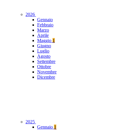
2026
Gennaio
Febbraio
Marzo
Aprile
Maggio
1
Giugno
Luglio
Agosto
Settembre
Ottobre
Novembre
Dicembre
2025
Gennaio
1