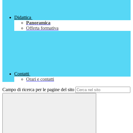
Didattica
Panoramica
Offerta formativa
Contatti
Orari e contatti
Campo di ricerca per le pagine del sito