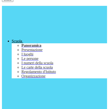
Scuola
Panoramica
Presentazione
I luoghi
Le persone
I numeri della scuola
Le carte della scuola
Regolamento d'Istituto
Organizzazione