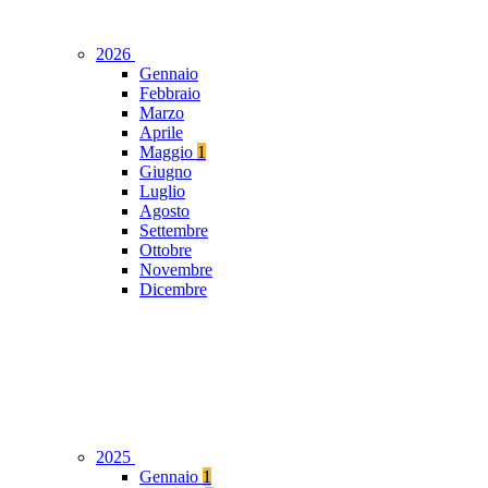
2026
Gennaio
Febbraio
Marzo
Aprile
Maggio
1
Giugno
Luglio
Agosto
Settembre
Ottobre
Novembre
Dicembre
2025
Gennaio
1