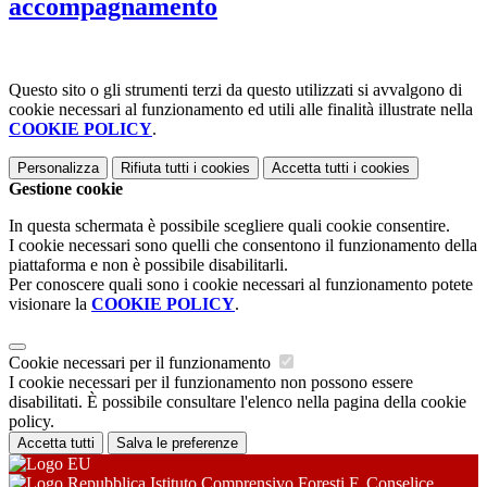
accompagnamento
Questo sito o gli strumenti terzi da questo utilizzati si avvalgono di
cookie necessari al funzionamento ed utili alle finalità illustrate nella
COOKIE POLICY
.
Personalizza
Rifiuta tutti
i cookies
Accetta tutti
i cookies
Gestione cookie
In questa schermata è possibile scegliere quali cookie consentire.
I cookie necessari sono quelli che consentono il funzionamento della
piattaforma e non è possibile disabilitarli.
Per conoscere quali sono i cookie necessari al funzionamento potete
visionare la
COOKIE POLICY
.
Cookie necessari per il funzionamento
I cookie necessari per il funzionamento non possono essere
disabilitati. È possibile consultare l'elenco nella pagina della cookie
policy.
Accetta tutti
Salva le preferenze
Istituto Comprensivo Foresti F. Conselice