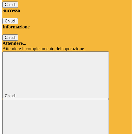
Chiudi
Successo
Chiudi
Informazione
Chiudi
Attendere...
Attendere il completamento dell'operazione...
Chiudi