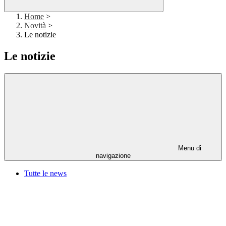
Home
>
Novità
>
Le notizie
Le notizie
Menu di
navigazione
Tutte le news