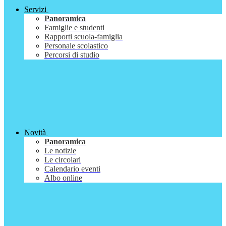
Servizi
Panoramica
Famiglie e studenti
Rapporti scuola-famiglia
Personale scolastico
Percorsi di studio
Novità
Panoramica
Le notizie
Le circolari
Calendario eventi
Albo online